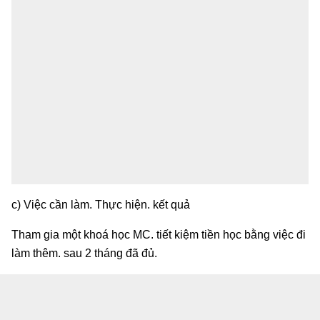
c) Việc cần làm. Thực hiện. kết quả
Tham gia một khoá học MC. tiết kiệm tiền học bằng việc đi
làm thêm. sau 2 tháng đã đủ.