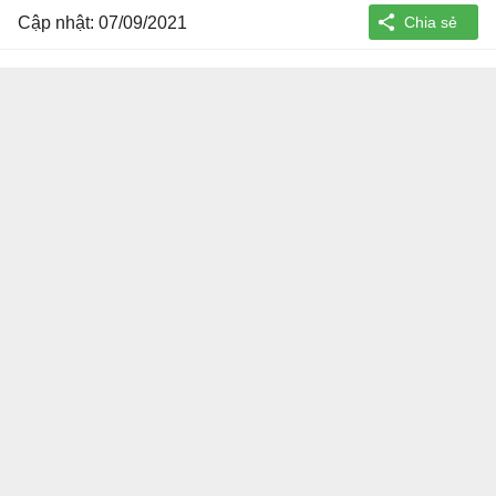
Cập nhật: 07/09/2021