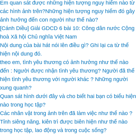
Em quan sát được những hiện tượng nguy hiểm nào từ
các hình ảnh trên?Những hiện tượng nguy hiểm đó gây
ảnh hưởng đến con người như thế nào?
[Cánh Diều] Giải GDCD 6 bài 10: Công dân nước Cộng
hoà Xã hội Chủ nghĩa Việt Nam
Nội dung của bài hát nói lên điều gì? Ghi lại ca từ thể
hiện nội dung đó.
theo em, tình yêu thương có ảnh hưởng như thế nào
đến : Người được nhận tình yêu thương? Người đã thể
hiện tình yêu thương với người khác ? Những người
xung quanh?
Quan sát hình dưới đây và cho biết hai bạn có biểu hiện
nào trong học tập?
Các nhân vật trong ảnh trên đã làm việc như thể nào ?
Tỉnh siêng năng, kiên trì được biên hiện như thể nào
trong học tập, lao động và trong cuộc sống?