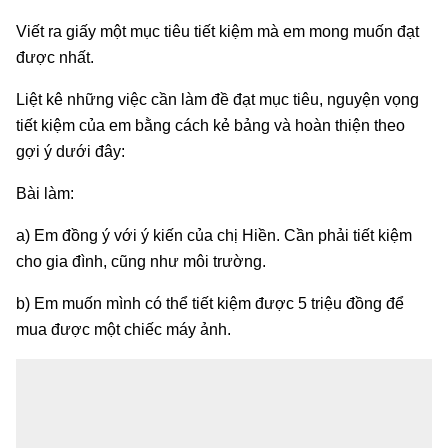
Viết ra giấy một mục tiêu tiết kiệm mà em mong muốn đạt
được nhất.
Liệt kê những việc cần làm đề đạt mục tiêu, nguyện vọng
tiết kiệm của em bằng cách kẻ bảng và hoàn thiện theo
gợi ý dưới đây:
Bài làm:
a) Em đồng ý với ý kiến của chị Hiền. Cần phải tiết kiệm
cho gia đình, cũng như môi trường.
b) Em muốn mình có thể tiết kiệm được 5 triệu đồng để
mua được một chiếc máy ảnh.