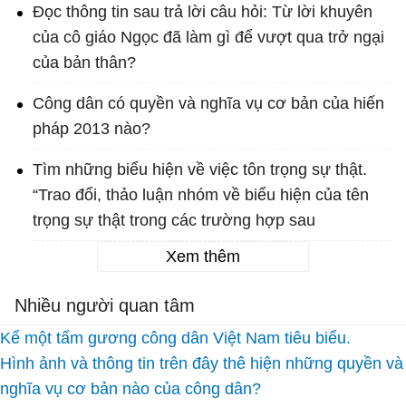
Đọc thông tin sau trả lời câu hỏi: Từ lời khuyên
của cô giáo Ngọc đã làm gì để vượt qua trở ngại
của bản thân?
Công dân có quyền và nghĩa vụ cơ bản của hiến
pháp 2013 nào?
Tìm những biểu hiện về việc tôn trọng sự thật.
“Trao đổi, thảo luận nhóm về biểu hiện của tên
trọng sự thật trong các trường hợp sau
Xem thêm
Nhiều người quan tâm
Kể một tấm gương công dân Việt Nam tiêu biểu.
Hình ảnh và thông tin trên đây thê hiện những quyền và
nghĩa vụ cơ bản nào của công dân?