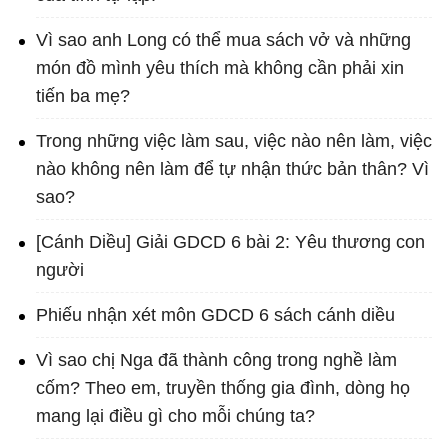
Vì sao anh Long có thể mua sách vở và những
món đồ mình yêu thích mà không cần phải xin
tiến ba mẹ?
Trong những việc làm sau, việc nào nên làm, việc
nào không nên làm để tự nhận thức bản thân? Vì
sao?
[Cánh Diều] Giải GDCD 6 bài 2: Yêu thương con
người
Phiếu nhận xét môn GDCD 6 sách cánh diều
Vì sao chị Nga đã thành công trong nghề làm
cốm? Theo em, truyền thống gia đình, dòng họ
mang lại điều gì cho mỗi chúng ta?