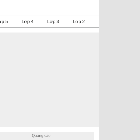
ớp 5
Lớp 4
Lớp 3
Lớp 2