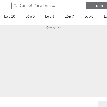
Lớp 10
Lớp 9
Lớp 8
Lớp 7
Lớp 6
L