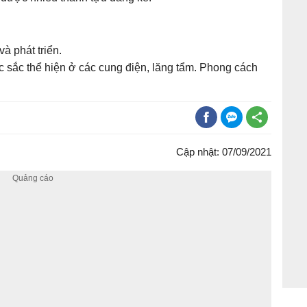
à phát triển.
ặc sắc thể hiện ở các cung điện, lăng tẩm. Phong cách
Cập nhật: 07/09/2021