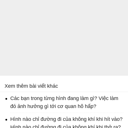
Xem thêm bài viết khác
Các bạn trong từng hình đang làm gì? Việc làm
đó ảnh hưởng gì tới cơ quan hô hấp?
Hình nào chỉ đường đi của không khí khi hít vào?
Hình nào chỉ đường đi của không khí khi thở ra?