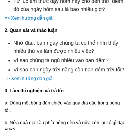
Từ lúc em thức dậy hôm nay cho đến thời điểm
đó của ngày hôm sau là bao nhiêu giờ?
=> Xem hướng dẫn giải
2. Quan sát và thảo luận
Nhờ đâu, ban ngày chúng ta có thể nhìn thấy
nhiều thứ và làm được nhiều việc?
Vì sao chúng ta ngủ nhiều vao ban đêm?
Vì sao ban ngày trời nắng còn ban đêm trời tối?
=> Xem hướng dẫn giải
3. Làm thí nghiệm và trả lời
a. Dùng một bóng đèn chiếu vào quả địa cầu trong bóng
tối.
b. Nửa quả địa cầu phía bóng đèn và nửa còn lại có gì đặc