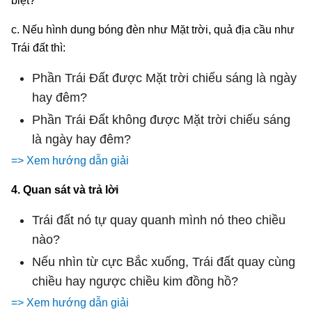
biệt?
c. Nếu hình dung bóng đèn như Mặt trời, quả địa cầu như
Trái đất thì:
Phần Trái Đất được Mặt trời chiếu sáng là ngày
hay đêm?
Phần Trái Đất không được Mặt trời chiếu sáng
là ngày hay đêm?
=> Xem hướng dẫn giải
4. Quan sát và trả lời
Trái đất nó tự quay quanh mình nó theo chiều
nào?
Nếu nhìn từ cực Bắc xuống, Trái đất quay cùng
chiều hay ngược chiều kim đồng hồ?
=> Xem hướng dẫn giải