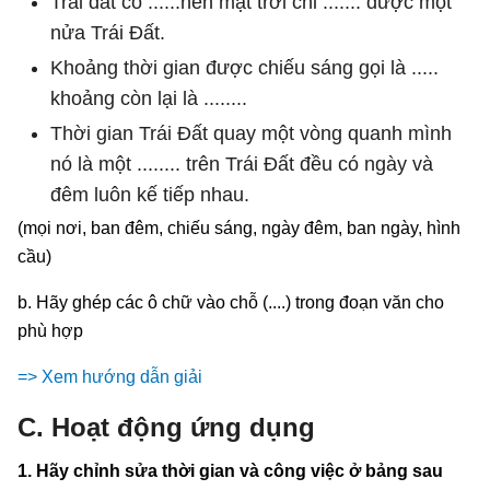
Trái đất có ......nên mặt trời chỉ ....... được một
nửa Trái Đất.
Khoảng thời gian được chiếu sáng gọi là .....
khoảng còn lại là ........
Thời gian Trái Đất quay một vòng quanh mình
nó là một ........ trên Trái Đất đều có ngày và
đêm luôn kế tiếp nhau.
(mọi nơi, ban đêm, chiếu sáng, ngày đêm, ban ngày, hình
cầu)
b. Hãy ghép các ô chữ vào chỗ (....) trong đoạn văn cho
phù hợp
=> Xem hướng dẫn giải
C. Hoạt động ứng dụng
1. Hãy chỉnh sửa thời gian và công việc ở bảng sau