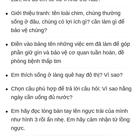
Giới thiệu tranh: tên loài chim, chúng thường
sống ở đâu, chúng có lợi ích gì? cần làm gì để
bảo vệ chúng?
Điền vào bảng tên những việc em đã làm để góp
phần giữ gìn và bảo vệ cơ quan tuần hoàn, đề
phòng bệnh thấp tim
Em thích sống ở làng quê hay đô thị? Vì sao?
Chọn câu phù hợp để trả lời câu hỏi: Vì sao hằng
ngày cần uống đủ nước?
Em hãy đọc lòng bàn tay lên ngực trái của mình
như hình 3 rồi ấn nhẹ. Em hãy cảm nhận từ lồng
ngực.