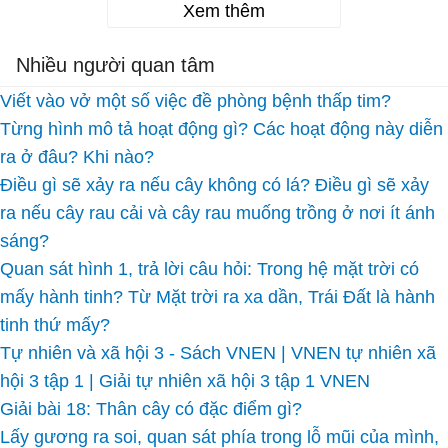
Xem thêm
Nhiều người quan tâm
Viết vào vở một số việc đề phòng bệnh thấp tim?
Từng hình mô tả hoạt động gì? Các hoạt động này diễn
ra ở đâu? Khi nào?
Điều gì sẽ xảy ra nếu cây không có lá? Điều gì sẽ xảy
ra nếu cây rau cải và cây rau muống trồng ở nơi ít ánh
sáng?
Quan sát hình 1, trả lời câu hỏi: Trong hệ mặt trời có
mấy hành tinh? Từ Mặt trời ra xa dần, Trái Đất là hành
tinh thứ mấy?
Tự nhiên và xã hội 3 - Sách VNEN | VNEN tự nhiên xã
hội 3 tập 1 | Giải tự nhiên xã hội 3 tập 1 VNEN
Giải bài 18: Thân cây có đặc điểm gì?
Lấy gương ra soi, quan sát phía trong lỗ mũi của mình,