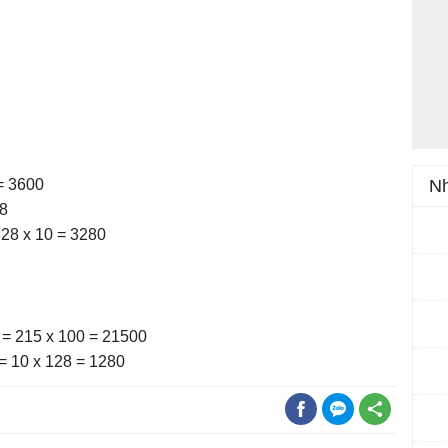
 = 3600
Nh
48
= 328 x 10 = 3280
) = 215 x 100 = 21500
 = 10 x 128 = 1280