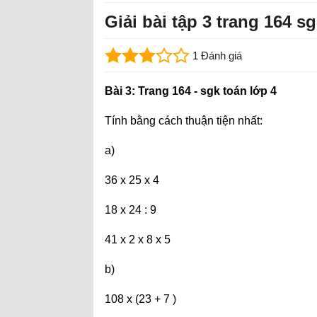
Giải bài tập 3 trang 164 s
1 Đánh giá
Bài 3: Trang 164 - sgk toán lớp 4
Tính bằng cách thuận tiện nhất:
a)
36 x 25 x 4
18 x 24 : 9
41 x 2 x 8 x 5
b)
108 x (23 + 7 )