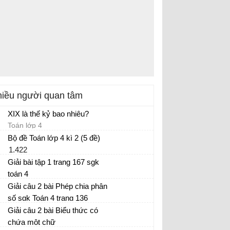
iều người quan tâm
XIX là thế kỷ bao nhiêu?
Toán lớp 4
Bộ đề Toán lớp 4 kì 2 (5 đề)
1.422
Đề thi cuối học kì 2 lớp 4
Giải bài tập 1 trang 167 sgk
toán 4
Giải câu 2 bài Phép chia phân
số sgk Toán 4 trang 136
Giải câu 2 bài Biểu thức có
chứa một chữ