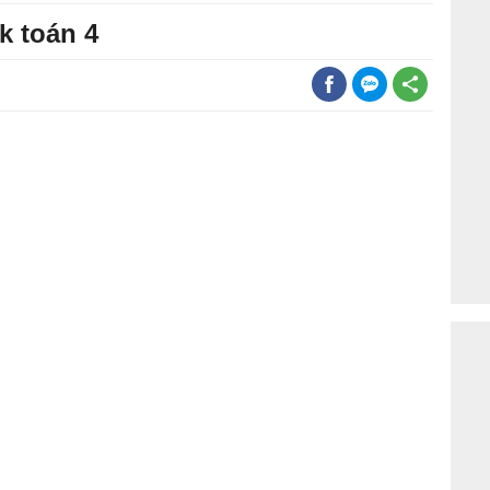
gk toán 4