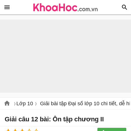
Lớp 10
Giải bài tập Đại số lớp 10 chi tiết, dễ h
Giải câu 12 bài: Ôn tập chương II