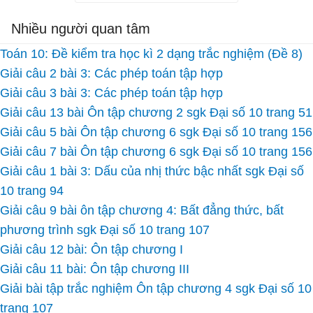
Nhiều người quan tâm
Toán 10: Đề kiểm tra học kì 2 dạng trắc nghiệm (Đề 8)
Giải câu 2 bài 3: Các phép toán tập hợp
Giải câu 3 bài 3: Các phép toán tập hợp
Giải câu 13 bài Ôn tập chương 2 sgk Đại số 10 trang 51
Giải câu 5 bài Ôn tập chương 6 sgk Đại số 10 trang 156
Giải câu 7 bài Ôn tập chương 6 sgk Đại số 10 trang 156
Giải câu 1 bài 3: Dấu của nhị thức bậc nhất sgk Đại số
10 trang 94
Giải câu 9 bài ôn tập chương 4: Bất đẳng thức, bất
phương trình sgk Đại số 10 trang 107
Giải câu 12 bài: Ôn tập chương I
Giải câu 11 bài: Ôn tập chương III
Giải bài tập trắc nghiệm Ôn tập chương 4 sgk Đại số 10
trang 107