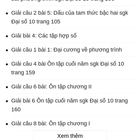
Giải câu 2 bài 5: Dấu của tam thức bậc hai sgk
Đại số 10 trang 105
Giải bài 4: Các tập hợp số
Giải câu 1 bài 1: Đại cương về phương trình
Giải câu 4 bài Ôn tập cuối năm sgk Đại số 10
trang 159
Giải câu 6 bài: Ôn tập chương II
Giải bài 6 Ôn tập cuối năm sgk Đại số 10 trang
160
Giải câu 8 bài: Ôn tập chương I
Xem thêm