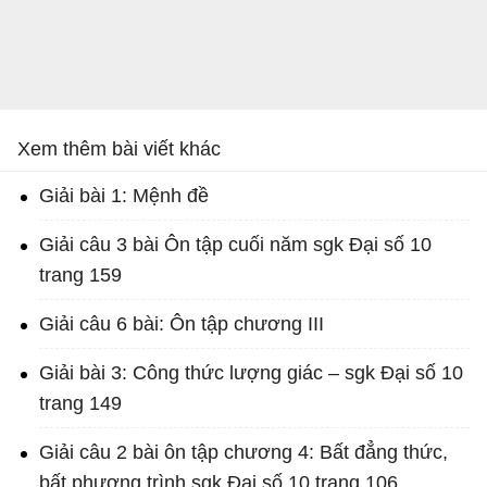
Xem thêm bài viết khác
Giải bài 1: Mệnh đề
Giải câu 3 bài Ôn tập cuối năm sgk Đại số 10
trang 159
Giải câu 6 bài: Ôn tập chương III
Giải bài 3: Công thức lượng giác – sgk Đại số 10
trang 149
Giải câu 2 bài ôn tập chương 4: Bất đẳng thức,
bất phương trình sgk Đại số 10 trang 106