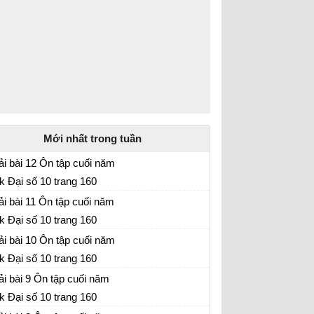
Mới nhất trong tuần
ải bài 12 Ôn tập cuối năm
k Đại số 10 trang 160
ải bài 11 Ôn tập cuối năm
k Đại số 10 trang 160
ải bài 10 Ôn tập cuối năm
k Đại số 10 trang 160
ải bài 9 Ôn tập cuối năm
k Đại số 10 trang 160