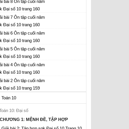
ải bài 8 Ôn tập cuối năm
k Đại số 10 trang 160
ải bài 7 Ôn tập cuối năm
k Đại số 10 trang 160
ải bài 6 Ôn tập cuối năm
k Đại số 10 trang 160
ải bài 5 Ôn tập cuối năm
k Đại số 10 trang 160
ải bài 4 Ôn tập cuối năm
k Đại số 10 trang 160
ải bài 2 Ôn tập cuối năm
k Đại số 10 trang 159
Toán 10
Toán 10: Đại số
CHƯƠNG 1: MỆNH ĐỀ, TẬP HỢP
Giải bài 2: Tập hợp sgk Đại số 10 Trang 10