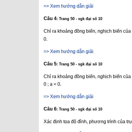
=> Xem hướng dẫn giải
Câu 4
: Trang 50 - sgk đại số 10
Chỉ ra khoảng đồng biến, nghịch biến của
0.
=> Xem hướng dẫn giải
Câu 5
: Trang 50 - sgk đại số 10
Chỉ ra khoảng đồng biến, nghịch biến của
0 ; a < 0.
=> Xem hướng dẫn giải
Câu 6
: Trang 50 - sgk đại số 10
Xác định tọa độ đỉnh, phương trình của tr