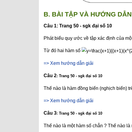
B. BÀI TẬP VÀ HƯỚNG DẪN 
Câu 1: Trang 50 - sgk đại số 10
Phát biểu quy ước về tập xác định của mộ
Từ đó hai hàm số
=> Xem hướng dẫn giải
Câu 2
: Trang 50 - sgk đại số 10
Thế nào là hàm đồng biến (nghịch biến) tr
=> Xem hướng dẫn giải
Câu 3
: Trang 50 - sgk đại số 10
Thế nào là một hàm số chẵn ? Thế nào là 