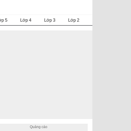
ớp 5
Lớp 4
Lớp 3
Lớp 2