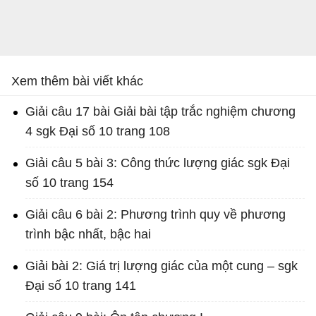
Xem thêm bài viết khác
Giải câu 17 bài Giải bài tập trắc nghiệm chương
4 sgk Đại số 10 trang 108
Giải câu 5 bài 3: Công thức lượng giác sgk Đại
số 10 trang 154
Giải câu 6 bài 2: Phương trình quy về phương
trình bậc nhất, bậc hai
Giải bài 2: Giá trị lượng giác của một cung – sgk
Đại số 10 trang 141