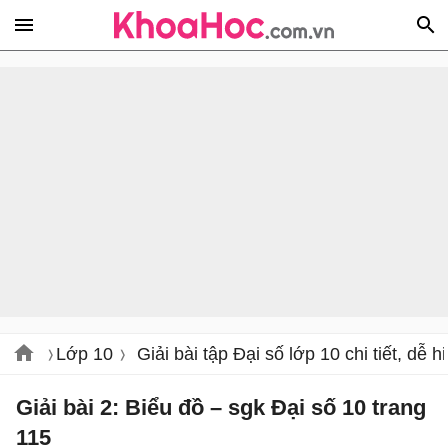
Lớp 10
Giải bài tập Đại số lớp 10 chi tiết, dễ h
Giải bài 2: Biểu đồ – sgk Đại số 10 trang
115