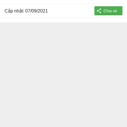
Cập nhật: 07/09/2021