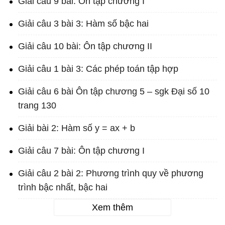
Giải câu 9 bài: Ôn tập chương I
Giải câu 3 bài 3: Hàm số bậc hai
Giải câu 10 bài: Ôn tập chương II
Giải câu 1 bài 3: Các phép toán tập hợp
Giải câu 6 bài Ôn tập chương 5 – sgk Đại số 10
trang 130
Giải bài 2: Hàm số y = ax + b
Giải câu 7 bài: Ôn tập chương I
Giải câu 2 bài 2: Phương trình quy về phương
trình bậc nhất, bậc hai
Xem thêm