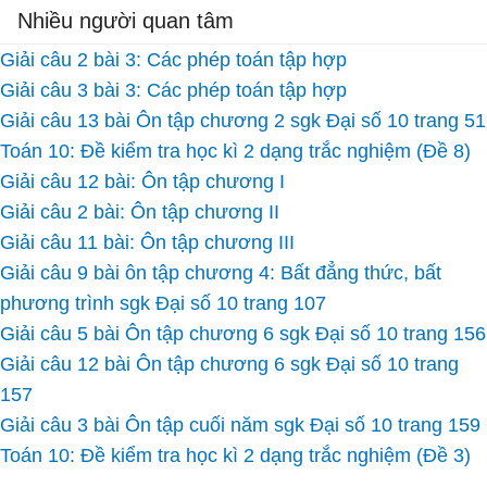
Nhiều người quan tâm
Giải câu 2 bài 3: Các phép toán tập hợp
Giải câu 3 bài 3: Các phép toán tập hợp
Giải câu 13 bài Ôn tập chương 2 sgk Đại số 10 trang 51
Toán 10: Đề kiểm tra học kì 2 dạng trắc nghiệm (Đề 8)
Giải câu 12 bài: Ôn tập chương I
Giải câu 2 bài: Ôn tập chương II
Giải câu 11 bài: Ôn tập chương III
Giải câu 9 bài ôn tập chương 4: Bất đẳng thức, bất
phương trình sgk Đại số 10 trang 107
Giải câu 5 bài Ôn tập chương 6 sgk Đại số 10 trang 156
Giải câu 12 bài Ôn tập chương 6 sgk Đại số 10 trang
157
Giải câu 3 bài Ôn tập cuối năm sgk Đại số 10 trang 159
Toán 10: Đề kiểm tra học kì 2 dạng trắc nghiệm (Đề 3)