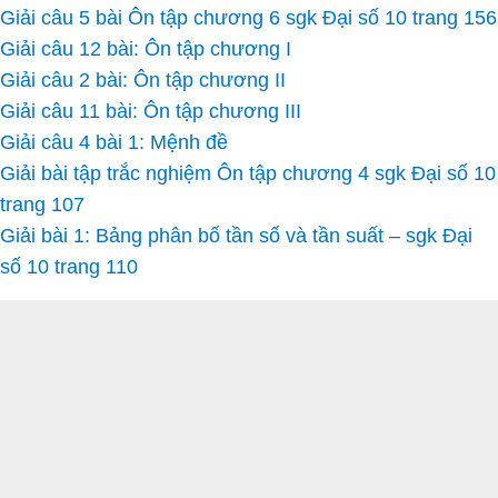
Giải câu 5 bài Ôn tập chương 6 sgk Đại số 10 trang 156
Giải câu 12 bài: Ôn tập chương I
Giải câu 2 bài: Ôn tập chương II
Giải câu 11 bài: Ôn tập chương III
Giải câu 4 bài 1: Mệnh đề
Giải bài tập trắc nghiệm Ôn tập chương 4 sgk Đại số 10
trang 107
Giải bài 1: Bảng phân bố tần số và tần suất – sgk Đại
số 10 trang 110