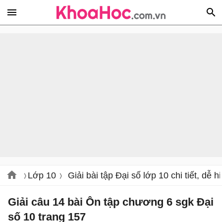
Lớp 10
Giải bài tập Đại số lớp 10 chi tiết, dễ h
Giải câu 14 bài Ôn tập chương 6 sgk Đại
số 10 trang 157