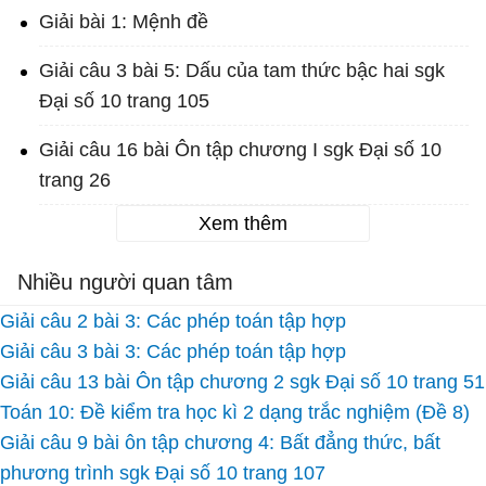
Giải bài 1: Mệnh đề
Giải câu 3 bài 5: Dấu của tam thức bậc hai sgk
Đại số 10 trang 105
Giải câu 16 bài Ôn tập chương I sgk Đại số 10
trang 26
Xem thêm
Nhiều người quan tâm
Giải câu 2 bài 3: Các phép toán tập hợp
Giải câu 3 bài 3: Các phép toán tập hợp
Giải câu 13 bài Ôn tập chương 2 sgk Đại số 10 trang 51
Toán 10: Đề kiểm tra học kì 2 dạng trắc nghiệm (Đề 8)
Giải câu 9 bài ôn tập chương 4: Bất đẳng thức, bất
phương trình sgk Đại số 10 trang 107