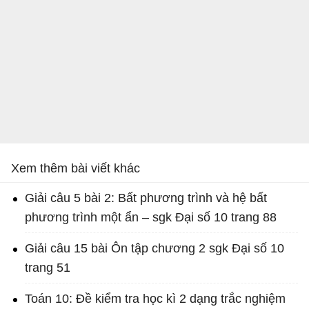
Xem thêm bài viết khác
Giải câu 5 bài 2: Bất phương trình và hệ bất
phương trình một ẩn – sgk Đại số 10 trang 88
Giải câu 15 bài Ôn tập chương 2 sgk Đại số 10
trang 51
Toán 10: Đề kiểm tra học kì 2 dạng trắc nghiệm