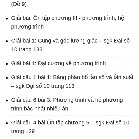
(Đề 9)
Giải bài: Ôn tập chương III - phương trình, hệ
phương trình
Giải bài 1: Cung và góc lượng giác – sgk Đại số
10 trang 133
Giải bài 1: Đại cương về phương trình
Giải câu 1 bài 1: Bảng phân bố tần số và tần suất
– sgk Đại số 10 trang 113
Giải câu 6 bài 3: Phương trình và hệ phương
trình bậc nhất nhiều ẩn
Giải câu 4 bài Ôn tập chương 5 – sgk Đại số 10
trang 129