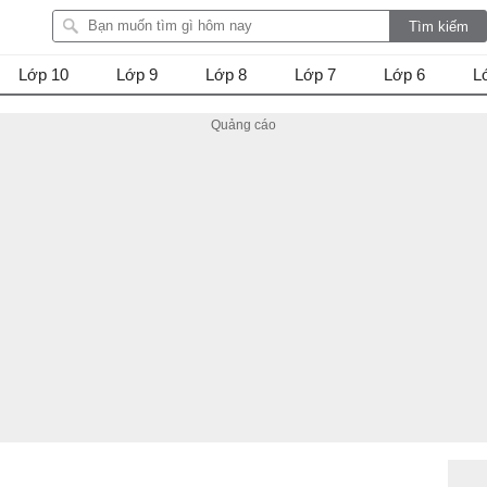
Lớp 10
Lớp 9
Lớp 8
Lớp 7
Lớp 6
L