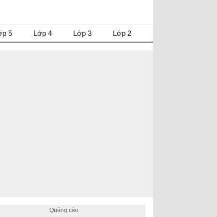
ớp 5
Lớp 4
Lớp 3
Lớp 2