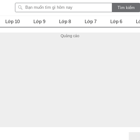
Lớp 10
Lớp 9
Lớp 8
Lớp 7
Lớp 6
L