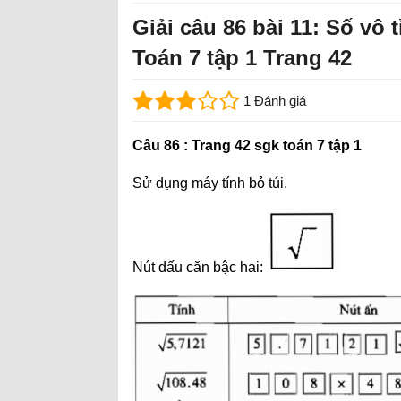
Giải câu 86 bài 11: Số vô 
Toán 7 tập 1 Trang 42
1 Đánh giá
Câu 86 : Trang 42 sgk toán 7 tập 1
Sử dụng máy tính bỏ túi.
Nút dấu căn bậc hai: