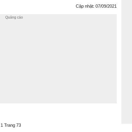
Cập nhật: 07/09/2021
 1 Trang 73