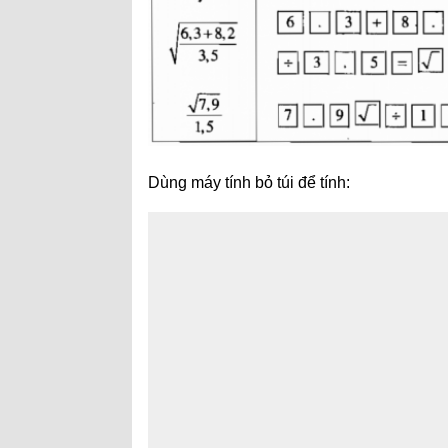
Dùng máy tính bỏ túi để tính: