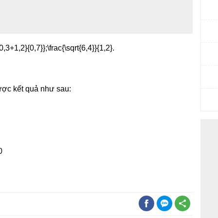
ược kết quả như sau: