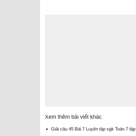
Xem thêm bài viết khác
Giải câu 45 Bài 7 Luyện tập sgk Toán 7 tập