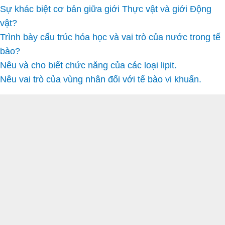
Sự khác biệt cơ bản giữa giới Thực vật và giới Động
vật?
Trình bày cấu trúc hóa học và vai trò của nước trong tế
bào?
Nêu và cho biết chức năng của các loại lipit.
Nêu vai trò của vùng nhân đối với tế bào vi khuẩn.