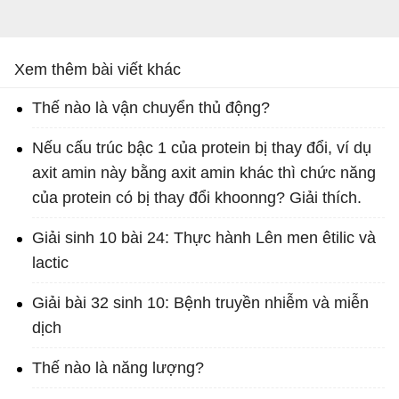
Xem thêm bài viết khác
Thế nào là vận chuyển thủ động?
Nếu cấu trúc bậc 1 của protein bị thay đổi, ví dụ
axit amin này bằng axit amin khác thì chức năng
của protein có bị thay đổi khoonng? Giải thích.
Giải sinh 10 bài 24: Thực hành Lên men êtilic và
lactic
Giải bài 32 sinh 10: Bệnh truyền nhiễm và miễn
dịch
Thế nào là năng lượng?