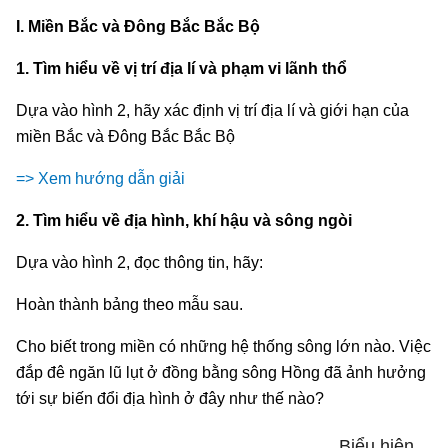
I. Miền Bắc và Đông Bắc Bắc Bộ
1. Tìm hiểu về vị trí địa lí và phạm vi lãnh thổ
Dựa vào hình 2, hãy xác định vị trí địa lí và giới hạn của
miền Bắc và Đông Bắc Bắc Bộ
=> Xem hướng dẫn giải
2. Tìm hiểu về địa hình, khí hậu và sông ngòi
Dựa vào hình 2, đọc thông tin, hãy:
Hoàn thành bảng theo mẫu sau.
Cho biết trong miền có những hệ thống sông lớn nào. Việc
đắp đê ngăn lũ lụt ở đồng bằng sông Hồng đã ảnh hưởng
tới sự biến đổi địa hình ở đây như thế nào?
Biểu hiện