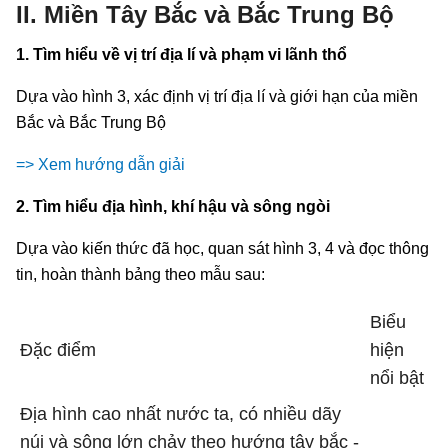
II. Miền Tây Bắc và Bắc Trung Bộ
1. Tìm hiểu về vị trí địa lí và phạm vi lãnh thổ
Dựa vào hình 3, xác định vị trí địa lí và giới hạn của miền
Bắc và Bắc Trung Bộ
=> Xem hướng dẫn giải
2. Tìm hiểu địa hình, khí hậu và sông ngòi
Dựa vào kiến thức đã học, quan sát hình 3, 4 và đọc thông
tin, hoàn thành bảng theo mẫu sau:
Biểu
Đặc điểm
hiện
nổi bật
Địa hình cao nhất nước ta, có nhiều dãy
núi và sông lớn chảy theo hướng tây bắc -