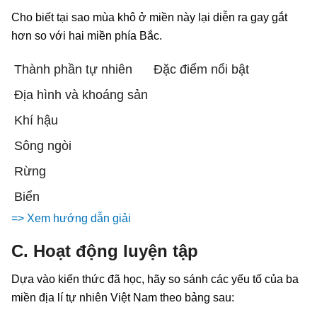
Cho biết tại sao mùa khô ở miền này lại diễn ra gay gắt
hơn so với hai miền phía Bắc.
Thành phần tự nhiên
Đặc điểm nổi bật
Địa hình và khoáng sản
Khí hậu
Sông ngòi
Rừng
Biển
=> Xem hướng dẫn giải
C. Hoạt động luyện tập
Dựa vào kiến thức đã học, hãy so sánh các yếu tố của ba
miền địa lí tự nhiên Việt Nam theo bảng sau: