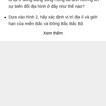
sự biến đổi địa hình ở đây như thế nào?
Dựa vào hình 2, hãy xác định vị trí địa lí và giới
hạn của miền Bắc và Đông Bắc Bắc Bộ
Xem thêm