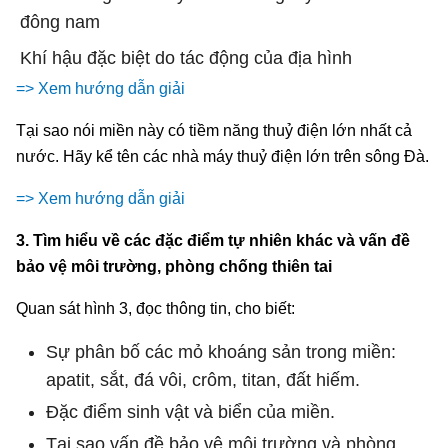
đông nam
Khí hậu đặc biệt do tác động của địa hình
=> Xem hướng dẫn giải
Tại sao nói miền này có tiềm năng thuỷ điện lớn nhất cả
nước. Hãy kể tên các nhà máy thuỷ điện lớn trên sông Đà.
=> Xem hướng dẫn giải
3. Tìm hiểu về các đặc điểm tự nhiên khác và vấn đề
bảo vệ môi trường, phòng chống thiên tai
Quan sát hình 3, đọc thông tin, cho biết:
Sự phân bố các mỏ khoáng sản trong miền:
apatit, sắt, đá vôi, crôm, titan, đất hiếm.
Đặc điểm sinh vật và biển của miền.
Tại sao vấn đề bảo vệ môi trường và phòng