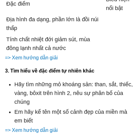
Đặc điểm
nổi bật
Địa hình đa dạng, phần lớn là đồi núi
thấp
Tính chất nhiệt đới giảm sút, mùa
đông lạnh nhất cả nước
=> Xem hướng dẫn giải
3. Tìm hiểu về đặc điểm tự nhiên khác
Hãy tìm những mỏ khoáng sản: than, sắt, thiếc,
vàng, bôxit trên hình 2, nêu sự phân bố của
chúng
Em hãy kể tên một số cảnh đẹp của miền mà
em biết
=> Xem hướng dẫn giải