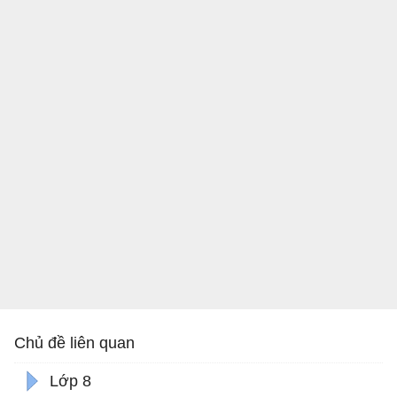
Chủ đề liên quan
Lớp 8