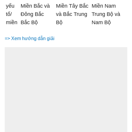
yếu
Miền Bắc và
Miền Tây Bắc
Miền Nam
tố/
Đông Bắc
và Bắc Trung
Trung Bộ và
miền
Bắc Bộ
Bộ
Nam Bộ
=> Xem hướng dẫn giải