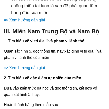
chống thiên tai luôn là vấn đề phải quan tâm
hàng đầu của miền.
=> Xem hướng dẫn giải
III. Miền Nam Trung Bộ và Nam Bộ
1. Tìm hiểu về vị trí địa lí và phạm vi lãnh thổ
Quan sát hình 5, đọc thông tin, hãy xác định vị trí địa lí và
phạm vi lãnh thổ của miền
=> Xem hướng dẫn giải
2. Tìm hiểu về đặc điểm tự nhiên của miền
Dựa vào kiến thức đã học và đọc thông tin, kết hợp với
quan sát hình 5, hãy:
Hoàn thành bảng theo mẫu sau