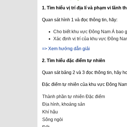
1. Tìm hiểu vị trí địa lí và phạm vi lãnh t
Quan sát hình 1 và đọc thông tin, hãy:
Cho biết khu vực Đông Nam Á bao 
Xác định vị trí của khu vực Đông N
=> Xem hướng dẫn giải
2. Tìm hiểu đặc điểm tự nhiên
Quan sát bảng 2 và 3 đọc thông tin, hãy 
Đặc điểm tự nhiên của khu vực Đông Na
Thành phần tự nhiên
Đặc điểm
Địa hình, khoáng sản
Khí hậu
Sông ngòi