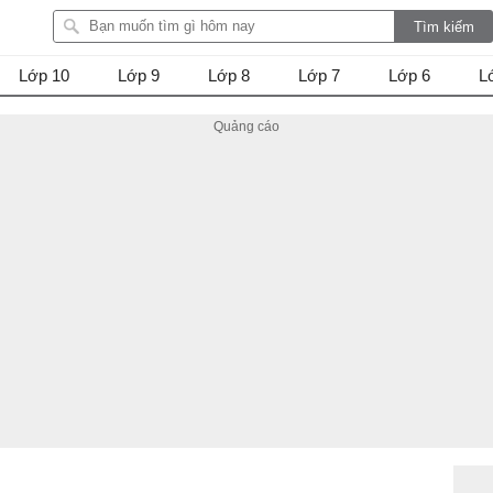
Lớp 10
Lớp 9
Lớp 8
Lớp 7
Lớp 6
L