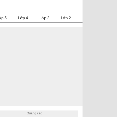
ớp 5
Lớp 4
Lớp 3
Lớp 2