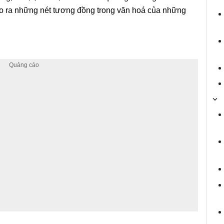
ạo ra những nét tương đồng trong văn hoá của những