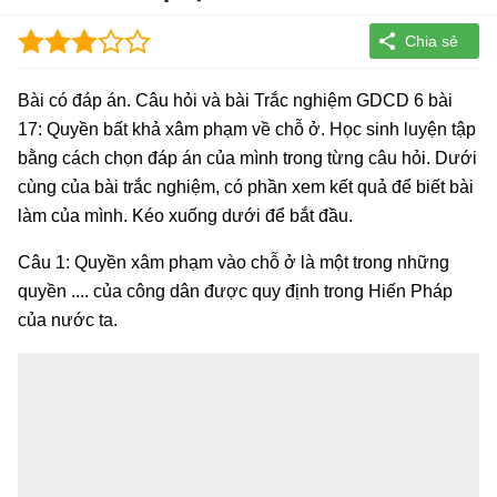
Bài có đáp án. Câu hỏi và bài Trắc nghiệm GDCD 6 bài
17: Quyền bất khả xâm phạm về chỗ ở. Học sinh luyện tập
bằng cách chọn đáp án của mình trong từng câu hỏi. Dưới
cùng của bài trắc nghiệm, có phần xem kết quả để biết bài
làm của mình. Kéo xuống dưới để bắt đầu.
Câu 1: Quyền xâm phạm vào chỗ ở là một trong những
quyền .... của công dân được quy định trong Hiến Pháp
của nước ta.