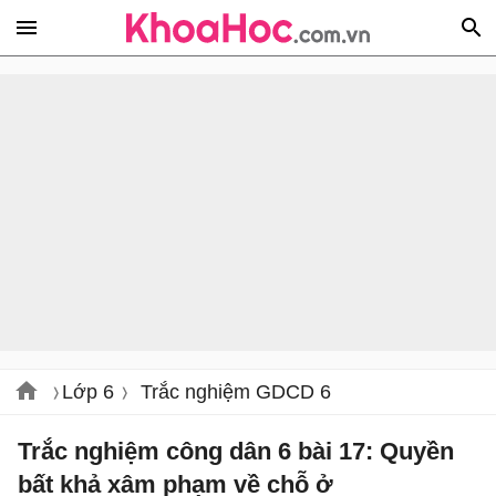
Lớp 6
Trắc nghiệm GDCD 6
Trắc nghiệm công dân 6 bài 17: Quyền
bất khả xâm phạm về chỗ ở