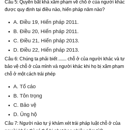
Câu 5: Quyền bất khả xâm phạm về chỗ ở của người khác
được quy định tại điều nào, hiến pháp năm nào?
A. Điều 19, Hiến pháp 2011.
B. Điều 20, Hiến pháp 2011.
C. Điều 21, Hiến pháp 2013.
D. Điều 22, Hiến pháp 2013.
Câu 6: Chúng ta phải biết ....... chỗ ở của người khác và tự
bảo vệ chỗ ở của mình và người khác khi họ bị xâm phạm
chỗ ở một cách trái phép
A. Tố cáo
B. Tôn trọng
C. Bảo vệ
D. Ủng hộ
Câu 7: Người nào tự ý khám xét trái pháp luật chỗ ở của