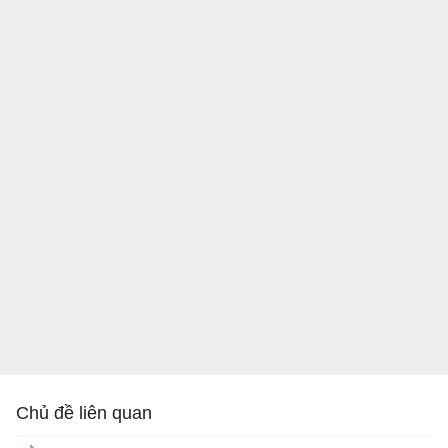
Chủ đề liên quan