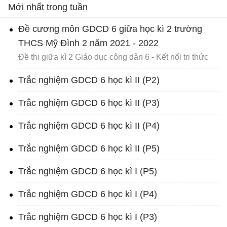
Mới nhất trong tuần
Đề cương môn GDCD 6 giữa học kì 2 trường
THCS Mỹ Đình 2 năm 2021 - 2022
Đề thi giữa kì 2 Giáo dục công dân 6 - Kết nối tri thức
Trắc nghiệm GDCD 6 học kì II (P2)
Trắc nghiệm GDCD 6 học kì II (P3)
Trắc nghiệm GDCD 6 học kì II (P4)
Trắc nghiệm GDCD 6 học kì II (P5)
Trắc nghiệm GDCD 6 học kì I (P5)
Trắc nghiệm GDCD 6 học kì I (P4)
Trắc nghiệm GDCD 6 học kì I (P3)