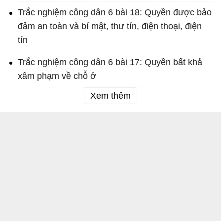
Trắc nghiệm công dân 6 bài 18: Quyền được bảo
đảm an toàn và bí mật, thư tín, điện thoại, điện
tín
Trắc nghiệm công dân 6 bài 17: Quyền bất khả
xâm phạm về chỗ ở
Xem thêm