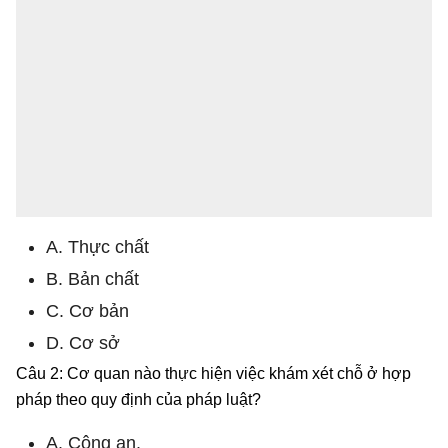
A. Thực chất
B. Bản chất
C. Cơ bản
D. Cơ sở
Câu 2: Cơ quan nào thực hiện việc khám xét chỗ ở hợp
pháp theo quy định của pháp luật?
A. Công an.