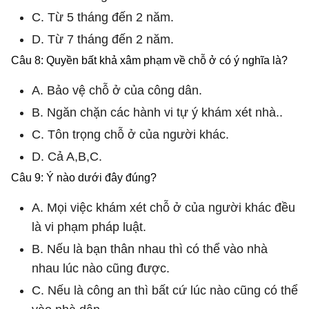
C. Từ 5 tháng đến 2 năm.
D. Từ 7 tháng đến 2 năm.
Câu 8: Quyền bất khả xâm phạm về chỗ ở có ý nghĩa là?
A. Bảo vệ chỗ ở của công dân.
B. Ngăn chặn các hành vi tự ý khám xét nhà..
C. Tôn trọng chỗ ở của người khác.
D. Cả A,B,C.
Câu 9: Ý nào dưới đây đúng?
A. Mọi việc khám xét chỗ ở của người khác đều
là vi phạm pháp luật.
B. Nếu là bạn thân nhau thì có thể vào nhà
nhau lúc nào cũng được.
C. Nếu là công an thì bất cứ lúc nào cũng có thể