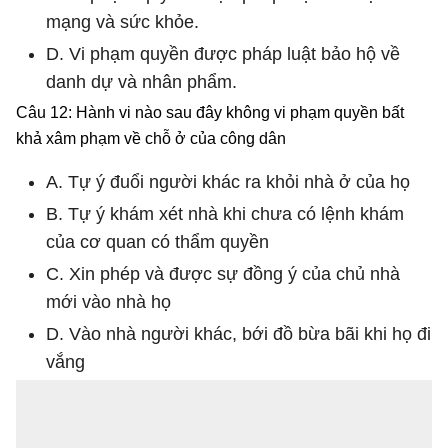
mạng và sức khỏe.
D. Vi phạm quyền được pháp luật bảo hộ về
danh dự và nhân phẩm.
Câu 12: Hành vi nào sau đây không vi phạm quyền bất
khả xâm phạm về chỗ ở của công dân
A. Tự ý đuổi người khác ra khỏi nhà ở của họ
B. Tự ý khám xét nhà khi chưa có lệnh khám
của cơ quan có thẩm quyền
C. Xin phép và được sự đồng ý của chủ nhà
mới vào nhà họ
D. Vào nhà người khác, bới đồ bừa bãi khi họ đi
vắng