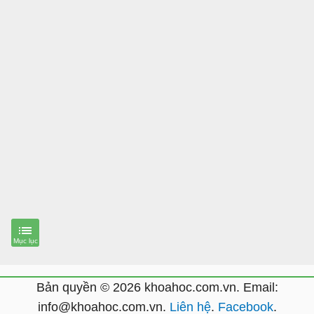
Bản quyền © 2026 khoahoc.com.vn. Email:
info@khoahoc.com.vn
.
Liên hệ
.
Facebook
.