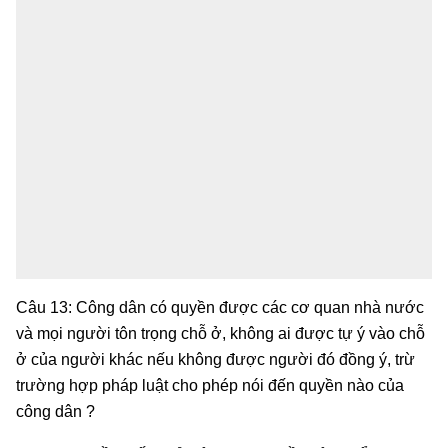
Câu 13: Công dân có quyền được các cơ quan nhà nước
và mọi người tôn trọng chỗ ở, không ai được tự ý vào chỗ
ở của người khác nếu không được người đó đồng ý, trừ
trường hợp pháp luật cho phép nói đến quyền nào của
công dân ?