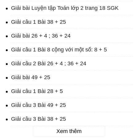
Giải bài Luyện tập Toán lớp 2 trang 18 SGK
Giải câu 1 Bài 38 + 25
Giải bài 26 + 4 ; 36 + 24
Giải câu 1 Bài 8 cộng với một số: 8 + 5
Giải câu 2 Bài 26 + 4 ; 36 + 24
Giải bài 49 + 25
Giải câu 1 Bài 28 + 5
Giải câu 3 Bài 49 + 25
Giải câu 3 Bài 38 + 25
Xem thêm