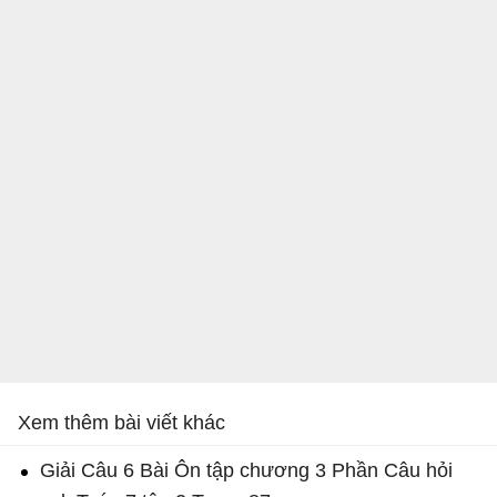
Xem thêm bài viết khác
Giải Câu 6 Bài Ôn tập chương 3 Phần Câu hỏi