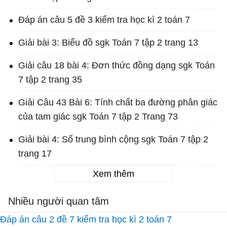
Đáp án câu 5 đề 3 kiểm tra học kì 2 toán 7
Giải bài 3: Biểu đồ sgk Toán 7 tập 2 trang 13
Giải câu 18 bài 4: Đơn thức đồng dạng sgk Toán
7 tập 2 trang 35
Giải Câu 43 Bài 6: Tính chất ba đường phân giác
của tam giác sgk Toán 7 tập 2 Trang 73
Giải bài 4: Số trung bình cộng sgk Toán 7 tập 2
trang 17
Xem thêm
Nhiều người quan tâm
Đáp án câu 2 đề 7 kiểm tra học kì 2 toán 7