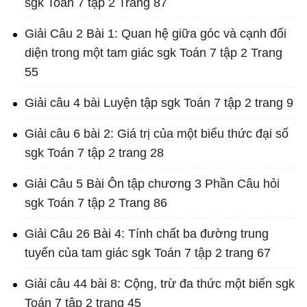
sgk Toán 7 tập 2 Trang 87
Giải Câu 2 Bài 1: Quan hệ giữa góc và cạnh đối
diện trong một tam giác sgk Toán 7 tập 2 Trang
55
Giải câu 4 bài Luyện tập sgk Toán 7 tập 2 trang 9
Giải câu 6 bài 2: Giá trị của một biểu thức đại số
sgk Toán 7 tập 2 trang 28
Giải Câu 5 Bài Ôn tập chương 3 Phần Câu hỏi
sgk Toán 7 tập 2 Trang 86
Giải Câu 26 Bài 4: Tính chất ba đường trung
tuyến của tam giác sgk Toán 7 tập 2 trang 67
Giải câu 44 bài 8: Cộng, trừ đa thức một biến sgk
Toán 7 tập 2 trang 45