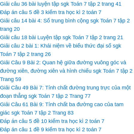
Giải câu 36 bài luyện tập sgk Toán 7 tập 2 trang 41
Đáp án câu 5 đề 3 kiểm tra học kì 2 toán 7
Giải câu 14 bài 4: Số trung bình cộng sgk Toán 7 tập 2
trang 20
Giải câu 18 bài Luyện tập sgk Toán 7 tập 2 trang 21
Giải câu 2 bài 1: Khái niệm về biểu thức đại số sgk
Toán 7 tập 2 trang 26
Giải Câu 9 Bài 2: Quan hệ giữa đường vuông góc và
đường xiên, đường xiên và hình chiếu sgk Toán 7 tập 2
Trang 59
Giải Câu 49 Bài 7: Tính chất đường trung trực của một
đoạn thẳng sgk Toán 7 tập 2 Trang 77
Giải Câu 61 Bài 9: Tính chất ba đường cao của tam
giác sgk Toán 7 tập 2 Trang 83
Đáp án câu 5 đề 10 kiểm tra học kì 2 toán 7
Đáp án câu 1 đề 9 kiểm tra học kì 2 toán 7