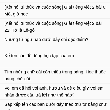
[Kết nối tri thức và cuộc sống] Giải tiếng việt 2 bài 6:
Một giờ học
[Kết nối tri thức và cuộc sống] Giải tiếng việt 2 bài
22: Tớ là Lê-gô
Những từ ngữ nào dưới đây chỉ đặc điểm?
Kể tên các đồ dùng học tập của em
Tìm những chữ cái còn thiếu trong bảng. Học thuộc
bảng chữ cái.
Voi em đã hỏi voi anh, hươu và dê điều gì? Voi em
nhận được câu trả lời như thế nào?
Sắp xếp tên các bạn dưới đây theo thứ tự bảng chữ