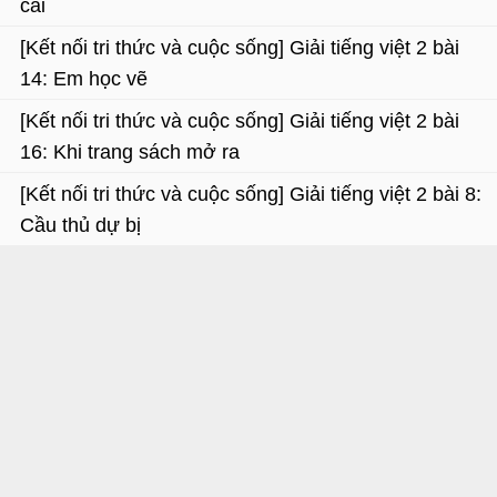
cái
[Kết nối tri thức và cuộc sống] Giải tiếng việt 2 bài
14: Em học vẽ
[Kết nối tri thức và cuộc sống] Giải tiếng việt 2 bài
16: Khi trang sách mở ra
[Kết nối tri thức và cuộc sống] Giải tiếng việt 2 bài 8:
Cầu thủ dự bị