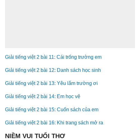
Giải tiếng việt 2 bài 11: Cái trống trường em
Giải tiếng việt 2 bài 12: Danh sách học sinh
Giải tiếng việt 2 bài 13: Yêu lắm trường ơi
Giải tiếng việt 2 bài 14: Em học vẽ
Giải tiếng việt 2 bài 15: Cuốn sách của em
Giải tiếng việt 2 bài 16: Khi trang sách mở ra
NIỀM VUI TUỔI THƠ