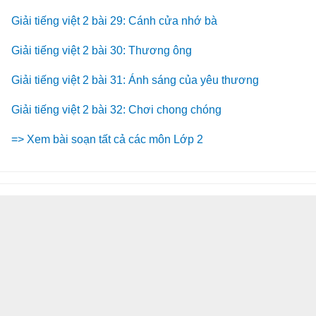
Giải tiếng việt 2 bài 29: Cánh cửa nhớ bà
Giải tiếng việt 2 bài 30: Thương ông
Giải tiếng việt 2 bài 31: Ánh sáng của yêu thương
Giải tiếng việt 2 bài 32: Chơi chong chóng
=> Xem bài soạn tất cả các môn Lớp 2