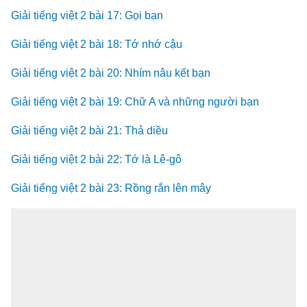
Giải tiếng việt 2 bài 17: Gọi bạn
Giải tiếng việt 2 bài 18: Tớ nhớ cậu
Giải tiếng việt 2 bài 20: Nhím nâu kết bạn
Giải tiếng việt 2 bài 19: Chữ A và những người bạn
Giải tiếng việt 2 bài 21: Thả diều
Giải tiếng việt 2 bài 22: Tớ là Lê-gô
Giải tiếng việt 2 bài 23: Rồng rắn lên mây