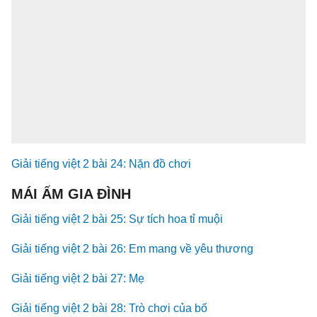
Giải tiếng việt 2 bài 24: Nặn đồ chơi
MÁI ẤM GIA ĐÌNH
Giải tiếng việt 2 bài 25: Sự tích hoa tỉ muội
Giải tiếng việt 2 bài 26: Em mang về yêu thương
Giải tiếng việt 2 bài 27: Mẹ
Giải tiếng việt 2 bài 28: Trò chơi của bố