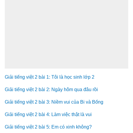
Giải tiếng việt 2 bài 1: Tôi là học sinh lớp 2
Giải tiếng việt 2 bài 2: Ngày hôm qua đâu rồi
Giải tiếng việt 2 bài 3: Niềm vui của Bi và Bống
Giải tiếng việt 2 bài 4: Làm việc thật là vui
Giải tiếng việt 2 bài 5: Em có xinh không?