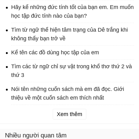
Hãy kể những đức tính tốt của bạn em. Em muốn
học tập đức tính nào của bạn?
Tìm từ ngữ thể hiện tâm trạng của Dê trắng khi
không thấy bạn trở về
Kể tên các đồ dùng học tập của em
Tìm các từ ngữ chỉ sự vật trong khổ thơ thứ 2 và
thứ 3
Nói tên những cuốn sách mà em đã đọc. Giới
thiệu về một cuốn sách em thích nhất
Xem thêm
Nhiều người quan tâm