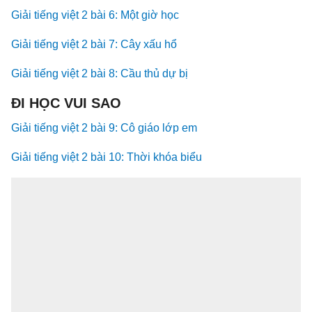
Giải tiếng việt 2 bài 6: Một giờ học
Giải tiếng việt 2 bài 7: Cây xấu hổ
Giải tiếng việt 2 bài 8: Cầu thủ dự bị
ĐI HỌC VUI SAO
Giải tiếng việt 2 bài 9: Cô giáo lớp em
Giải tiếng việt 2 bài 10: Thời khóa biểu