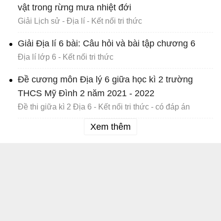
vật trong rừng mưa nhiệt đới
Giải Lịch sử - Địa lí - Kết nối tri thức
Giải Địa lí 6 bài: Câu hỏi và bài tập chương 6
Địa lí lớp 6 - Kết nối tri thức
Đề cương môn Địa lý 6 giữa học kì 2 trường
THCS Mỹ Đình 2 năm 2021 - 2022
Đề thi giữa kì 2 Địa 6 - Kết nối tri thức - có đáp án
Xem thêm