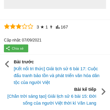
3
★
1
👨
167
Cập nhật: 07/09/2021
Bài trước
[Kết nối tri thức] Giải lịch sử 6 bài 17: Cuộc
đấu tranh bảo tồn và phát triển văn hóa dân
tộc của người Việt
Bài kế tiếp
[Chân trời sáng tạo] Giải lịch sử 6 bài 15: Đời
sống của người Việt thời kì Văn Lang