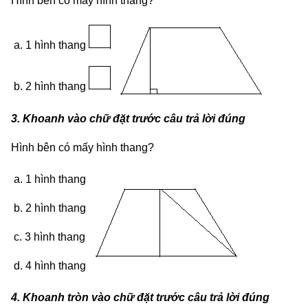
Hình bên có mấy hình thang?
a. 1 hình thang
b. 2 hình thang
3. Khoanh vào chữ đặt trước câu trả lời đúng
Hình bên có mấy hình thang?
a. 1 hình thang
b. 2 hình thang
c. 3 hình thang
d. 4 hình thang
4. Khoanh tròn vào chữ đặt trước câu trả lời đúng