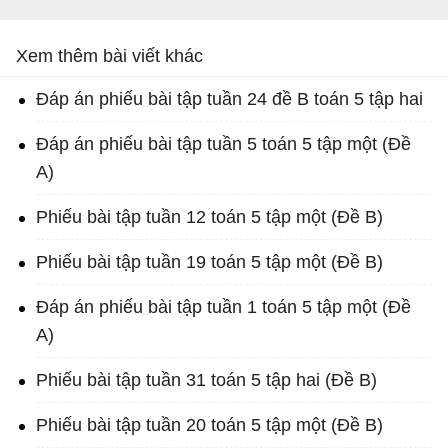
Xem thêm bài viết khác
Đáp án phiếu bài tập tuần 24 đề B toán 5 tập hai
Đáp án phiếu bài tập tuần 5 toán 5 tập một (Đề
A)
Phiếu bài tập tuần 12 toán 5 tập một (Đề B)
Phiếu bài tập tuần 19 toán 5 tập một (Đề B)
Đáp án phiếu bài tập tuần 1 toán 5 tập một (Đề
A)
Phiếu bài tập tuần 31 toán 5 tập hai (Đề B)
Phiếu bài tập tuần 20 toán 5 tập một (Đề B)