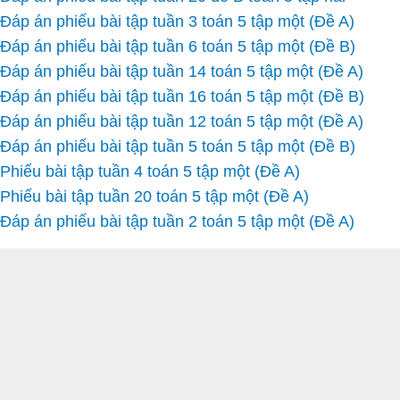
Đáp án phiếu bài tập tuần 3 toán 5 tập một (Đề A)
Đáp án phiếu bài tập tuần 6 toán 5 tập một (Đề B)
Đáp án phiếu bài tập tuần 14 toán 5 tập một (Đề A)
Đáp án phiếu bài tập tuần 16 toán 5 tập một (Đề B)
Đáp án phiếu bài tập tuần 12 toán 5 tập một (Đề A)
Đáp án phiếu bài tập tuần 5 toán 5 tập một (Đề B)
Phiếu bài tập tuần 4 toán 5 tập một (Đề A)
Phiếu bài tập tuần 20 toán 5 tập một (Đề A)
Đáp án phiếu bài tập tuần 2 toán 5 tập một (Đề A)