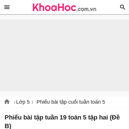
Lớp 5
Phiếu bài tập cuối tuần toán 5
Phiếu bài tập tuần 19 toán 5 tập hai (Đề
B)