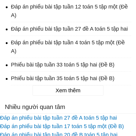
Đáp án phiếu bài tập tuần 12 toán 5 tập một (Đề
A)
Đáp án phiếu bài tập tuần 27 đề A toán 5 tập hai
Đáp án phiếu bài tập tuần 4 toán 5 tập một (Đề
A)
Phiếu bài tập tuần 33 toán 5 tập hai (Đề B)
Phiếu bài tập tuần 35 toán 5 tập hai (Đề B)
Xem thêm
Nhiều người quan tâm
Đáp án phiếu bài tập tuần 27 đề A toán 5 tập hai
Đáp án phiếu bài tập tuần 17 toán 5 tập một (Đề B)
Đáp án phiếu bài tập tuần 20 đề B toán 5 tập hai