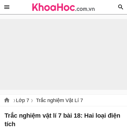
Lớp 7
Trắc nghiệm Vật Lí 7
Trắc nghiệm vật lí 7 bài 18: Hai loại điện
tích