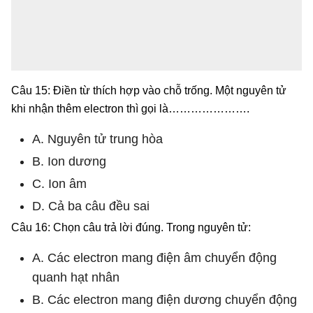
Câu 15: Điền từ thích hợp vào chỗ trống. Một nguyên tử
khi nhận thêm electron thì gọi là………………….
A. Nguyên tử trung hòa
B. Ion dương
C. Ion âm
D. Cả ba câu đều sai
Câu 16: Chọn câu trả lời đúng. Trong nguyên tử:
A. Các electron mang điện âm chuyển động
quanh hạt nhân
B. Các electron mang điện dương chuyển động