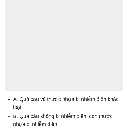
A. Quả cầu và thước nhựa bị nhiễm điện khác
loại
B. Quả cầu không bị nhiễm điện, còn thước
nhựa bị nhiễm điện