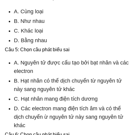
A. Cùng loại
B. Như nhau
C. Khác loại
D. Bằng nhau
Câu 5: Chọn câu phát biểu sai
A. Nguyên tử được cấu tạo bởi bạt nhân và các
electron
B. Hạt nhân có thể dịch chuyển từ nguyên tử
này sang nguyên tử khác
C. Hạt nhân mang điện tích dương
D. Các electron mang điện tích âm và có thể
dịch chuyển ừ nguyên tử này sang nguyên tử
khác
Câu 6: Chọn câu phát biểu sai