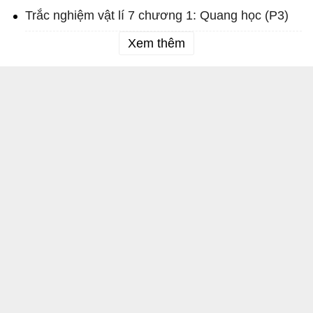
Trắc nghiệm vật lí 7 chương 1: Quang học (P3)
Xem thêm