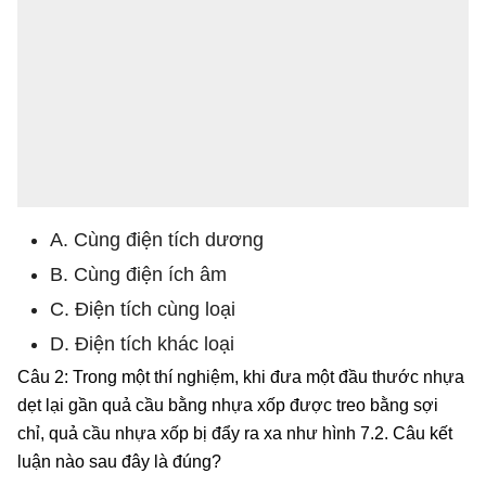
A. Cùng điện tích dương
B. Cùng điện ích âm
C. Điện tích cùng loại
D. Điện tích khác loại
Câu 2: Trong một thí nghiệm, khi đưa một đầu thước nhựa
dẹt lại gần quả cầu bằng nhựa xốp được treo bằng sợi
chỉ, quả cầu nhựa xốp bị đẩy ra xa như hình 7.2. Câu kết
luận nào sau đây là đúng?