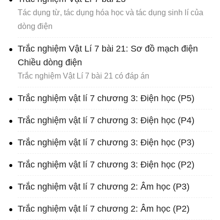
Tác dụng từ, tác dụng hóa học và tác dụng sinh lí của
dòng điện
Trắc nghiệm Vật Lí 7 bài 21: Sơ đồ mạch điện
Chiều dòng điện
Trắc nghiệm Vật Lí 7 bài 21 có đáp án
Trắc nghiệm vật lí 7 chương 3: Điện học (P5)
Trắc nghiệm vật lí 7 chương 3: Điện học (P4)
Trắc nghiệm vật lí 7 chương 3: Điện học (P3)
Trắc nghiệm vật lí 7 chương 3: Điện học (P2)
Trắc nghiệm vật lí 7 chương 2: Âm học (P3)
Trắc nghiệm vật lí 7 chương 2: Âm học (P2)