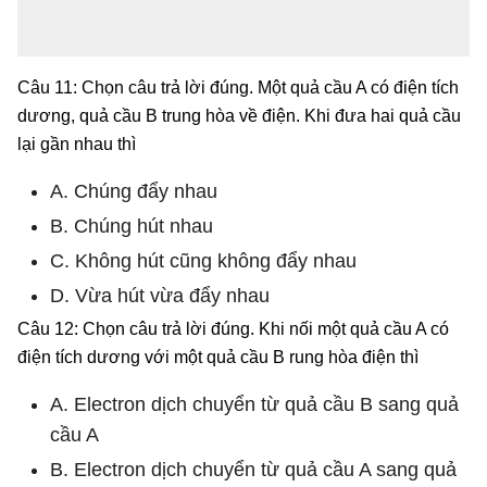
Câu 11: Chọn câu trả lời đúng. Một quả cầu A có điện tích
dương, quả cầu B trung hòa về điện. Khi đưa hai quả cầu
lại gần nhau thì
A. Chúng đẩy nhau
B. Chúng hút nhau
C. Không hút cũng không đẩy nhau
D. Vừa hút vừa đẩy nhau
Câu 12: Chọn câu trả lời đúng. Khi nối một quả cầu A có
điện tích dương với một quả cầu B rung hòa điện thì
A. Electron dịch chuyển từ quả cầu B sang quả
cầu A
B. Electron dịch chuyển từ quả cầu A sang quả