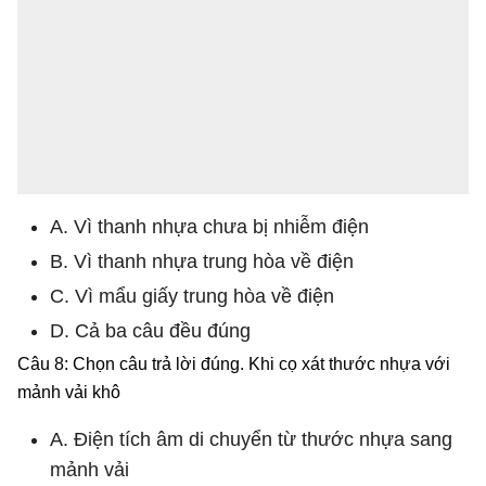
A. Vì thanh nhựa chưa bị nhiễm điện
B. Vì thanh nhựa trung hòa về điện
C. Vì mẩu giấy trung hòa về điện
D. Cả ba câu đều đúng
Câu 8: Chọn câu trả lời đúng. Khi cọ xát thước nhựa với
mảnh vải khô
A. Điện tích âm di chuyển từ thước nhựa sang
mảnh vải