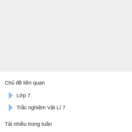
Chủ đề liên quan
Lớp 7
Trắc nghiệm Vật Lí 7
Tải nhiều trong tuần