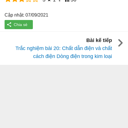
Cập nhật: 07/09/2021
Bài kế tiếp
Trắc nghiệm bài 20: Chất dẫn điện và chất
cách điện Dòng điện trong kim loại