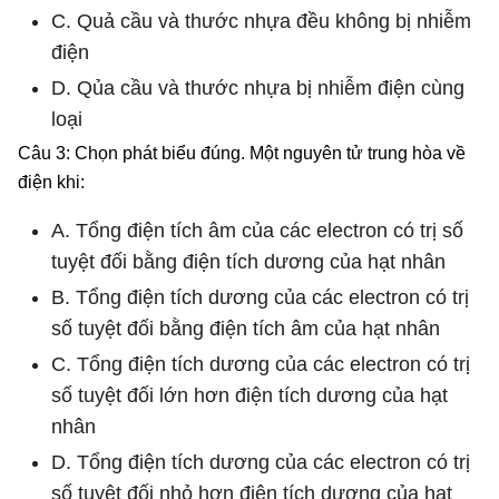
C. Quả cầu và thước nhựa đều không bị nhiễm
điện
D. Qủa cầu và thước nhựa bị nhiễm điện cùng
loại
Câu 3: Chọn phát biểu đúng. Một nguyên tử trung hòa về
điện khi:
A. Tổng điện tích âm của các electron có trị số
tuyệt đối bằng điện tích dương của hạt nhân
B. Tổng điện tích dương của các electron có trị
số tuyệt đối bằng điện tích âm của hạt nhân
C. Tổng điện tích dương của các electron có trị
số tuyệt đối lớn hơn điện tích dương của hạt
nhân
D. Tổng điện tích dương của các electron có trị
số tuyệt đối nhỏ hơn điện tích dương của hạt