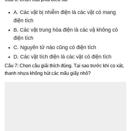
A. Các vật bị nhiễm điện là các vật có mang
điện tích
B. Các vật trung hòa điện là các vậ không có
điện tích
C. Nguyên tử nào cũng có điện tích
D. Các vật tích điện là các vật có điện tích
Câu 7: Chọn câu giải thích đúng. Tại sao trước khi cọ xát,
thanh nhựa không hút các mẩu giấy nhỏ?