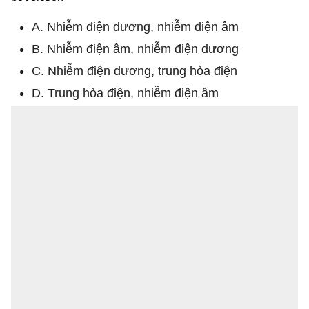
A. Nhiễm điện dương, nhiễm điện âm
B. Nhiễm điện âm, nhiễm điện dương
C. Nhiễm điện dương, trung hòa điện
D. Trung hòa điện, nhiễm điện âm