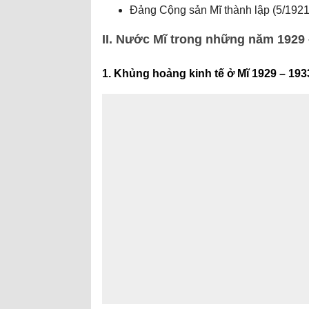
Đảng Cộng sản Mĩ thành lập (5/1921
II. Nước Mĩ trong những năm 1929 
1. Khủng hoảng kinh tế ở Mĩ 1929 – 193