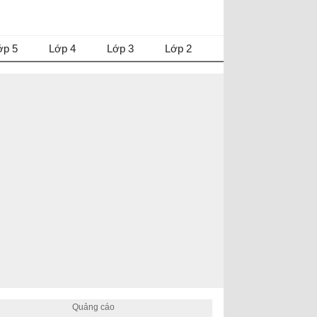
ớp 5
Lớp 4
Lớp 3
Lớp 2