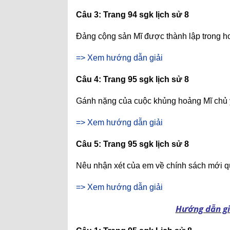
Câu 3: Trang 94 sgk lịch sử 8
Đảng cộng sản Mĩ được thành lập trong 
=> Xem hướng dẫn giải
Câu 4: Trang 95 sgk lịch sử 8
Gánh nặng của cuộc khủng hoảng Mĩ chủ y
=> Xem hướng dẫn giải
Câu 5: Trang 95 sgk lịch sử 8
Nêu nhận xét của em về chính sách mới q
=> Xem hướng dẫn giải
Hướng dẫn giả