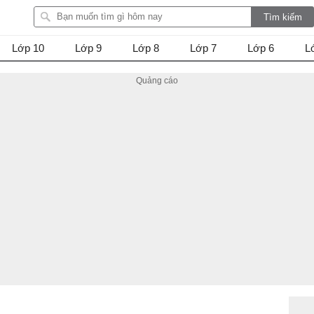
Lớp 10
Lớp 9
Lớp 8
Lớp 7
Lớp 6
L