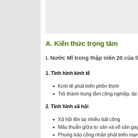
A. Kiến thức trọng tâm
I. Nước Mĩ trong thập niên 20 của t
1. Tình hình kinh tế
Kinh tế phát triển phồn thịnh
Trở thành trung tâm công nghiệp, tài
2. Tình hình xã hội
Xã hội tồn tại nhiều bất công
Mâu thuẫn giữa tư sản và vô sản gay
Phong trào công nhân phát triển mạ