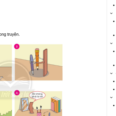
ong truyện.