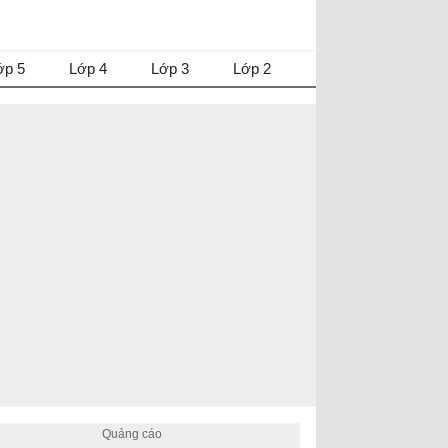
ớp 5
Lớp 4
Lớp 3
Lớp 2