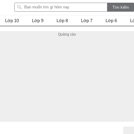
Lớp 10
Lớp 9
Lớp 8
Lớp 7
Lớp 6
L