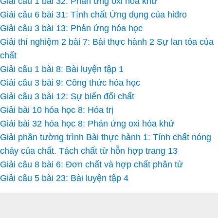
Giải câu 1 bài 32: Phản ứng oxi hóa khử
Giải câu 6 bài 31: Tính chất Ứng dụng của hiđro
Giải câu 3 bài 13: Phản ứng hóa học
Giải thí nghiệm 2 bài 7: Bài thực hành 2 Sự lan tỏa của
chất
Giải câu 1 bài 8: Bài luyện tập 1
Giải câu 3 bài 9: Công thức hóa học
Giải câu 3 bài 12: Sự biến đổi chất
Giải bài 10 hóa học 8: Hóa trị
Giải bài 32 hóa học 8: Phản ứng oxi hóa khử
Giải phần tường trình Bài thực hành 1: Tính chất nóng
chảy của chất. Tách chất từ hỗn hợp trang 13
Giải câu 8 bài 6: Đơn chất và hợp chất phân tử
Giải câu 5 bài 23: Bài luyện tập 4