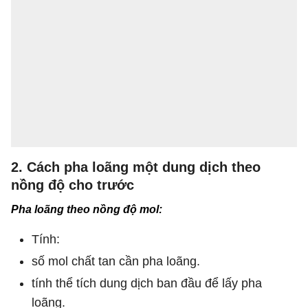
2. Cách pha loãng một dung dịch theo
nồng độ cho trước
Pha loãng theo nồng độ mol:
Tính:
số mol chất tan cần pha loãng.
tính thể tích dung dịch ban đầu để lấy pha
loãng.