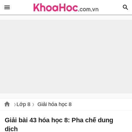
Lớp 8
Giải hóa học 8
Giải bài 43 hóa học 8: Pha chế dung
dịch