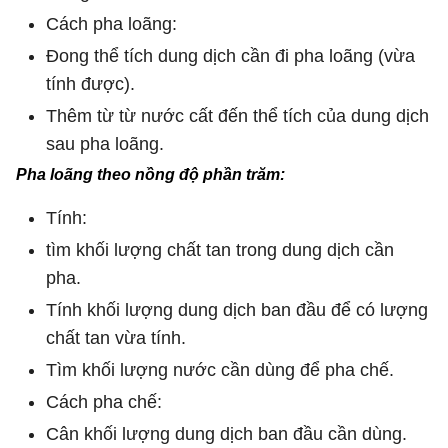
Cách pha loãng:
Đong thể tích dung dịch cần đi pha loãng (vừa
tính được).
Thêm từ từ nước cất đến thể tích của dung dịch
sau pha loãng.
Pha loãng theo nồng độ phần trăm:
Tính:
tìm khối lượng chất tan trong dung dịch cần
pha.
Tính khối lượng dung dịch ban đầu để có lượng
chất tan vừa tính.
Tìm khối lượng nước cần dùng để pha chế.
Cách pha chế:
Cân khối lượng dung dịch ban đầu cần dùng.