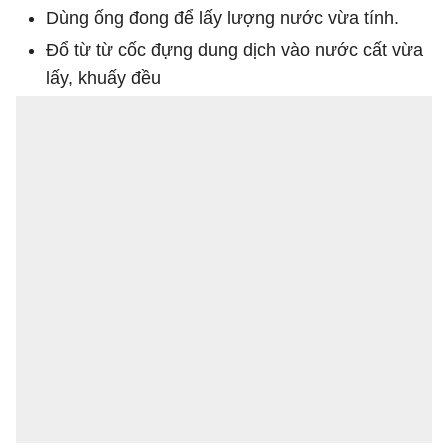
Dùng ống đong để lấy lượng nước vừa tính.
Đổ từ từ cốc đựng dung dịch vào nước cất vừa
lấy, khuấy đều