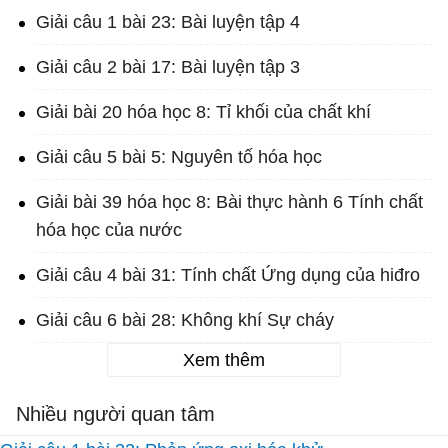
Giải câu 1 bài 23: Bài luyện tập 4
Giải câu 2 bài 17: Bài luyện tập 3
Giải bài 20 hóa học 8: Tỉ khối của chất khí
Giải câu 5 bài 5: Nguyên tố hóa học
Giải bài 39 hóa học 8: Bài thực hành 6 Tính chất
hóa học của nước
Giải câu 4 bài 31: Tính chất Ứng dụng của hiđro
Giải câu 6 bài 28: Không khí Sự cháy
Xem thêm
Nhiều người quan tâm