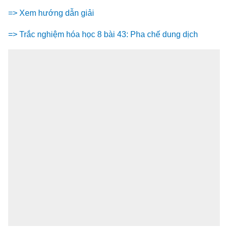
=> Xem hướng dẫn giải
=> Trắc nghiệm hóa học 8 bài 43: Pha chế dung dịch