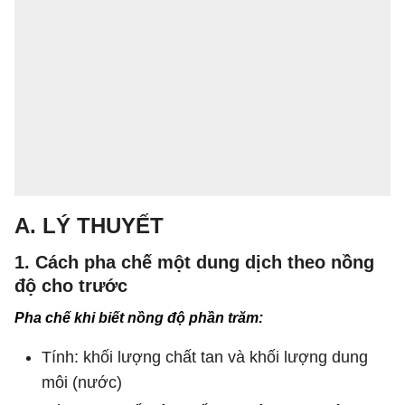
A. LÝ THUYẾT
1. Cách pha chế một dung dịch theo nồng
độ cho trước
Pha chế khi biết nồng độ phần trăm:
Tính: khối lượng chất tan và khối lượng dung
môi (nước)