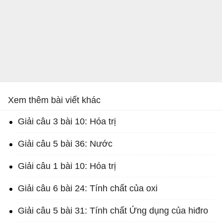
Xem thêm bài viết khác
Giải câu 3 bài 10: Hóa trị
Giải câu 5 bài 36: Nước
Giải câu 1 bài 10: Hóa trị
Giải câu 6 bài 24: Tính chất của oxi
Giải câu 5 bài 31: Tính chất Ứng dụng của hiđro