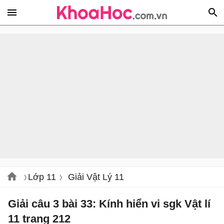
Lớp 11
Giải Vật Lý 11
Giải câu 3 bài 33: Kính hiển vi sgk Vật lí
11 trang 212