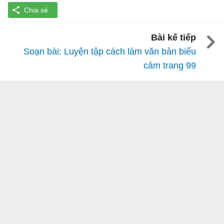
Bài kế tiếp
Soạn bài: Luyện tập cách làm văn bản biểu
cảm trang 99