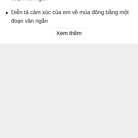
Diễn tả cảm xúc của em về mùa đông bằng một
đoạn văn ngắn
Xem thêm