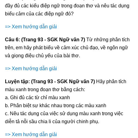
đầy đủ các kiểu điệp ngữ trong đoạn thơ và nêu tác dụng
biểu cảm của các điệp ngữ đó?
=> Xem hướng dẫn giải
Câu 6: (Trang 93 - SGK Ngữ văn 7)
Từ những phân tích
trên, em hãy phát biểu về cảm xúc chủ đạo, về ngôn ngữ
và giọng điệu chủ yếu của bài thơ.
=> Xem hướng dẫn giải
Luyện tập: (Trang 93 - SGK Ngữ văn 7)
Hãy phân tích
màu xanh trong đoạn thơ bằng cách:
a. Ghi đủ các từ chỉ màu xanh
b. Phân biệt sự khác nhau trong các màu xanh
c. Nêu tác dụng của việc sử dụng màu xanh trong việc
diễn tả nỗi sầu chia li của người chinh phụ.
=> Xem hướng dẫn giải