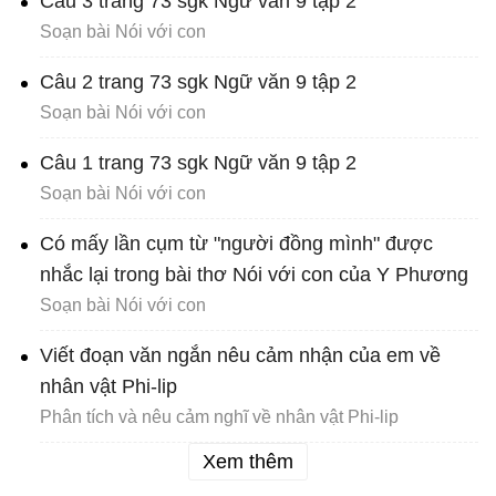
Câu 3 trang 73 sgk Ngữ văn 9 tập 2
Soạn bài Nói với con
Câu 2 trang 73 sgk Ngữ văn 9 tập 2
Soạn bài Nói với con
Câu 1 trang 73 sgk Ngữ văn 9 tập 2
Soạn bài Nói với con
Có mấy lần cụm từ "người đồng mình" được
nhắc lại trong bài thơ Nói với con của Y Phương
Soạn bài Nói với con
Viết đoạn văn ngắn nêu cảm nhận của em về
nhân vật Phi-lip
Phân tích và nêu cảm nghĩ về nhân vật Phi-lip
Xem thêm