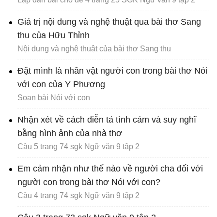
Giá trị nội dung và nghệ thuật qua bài thơ Sang
thu của Hữu Thỉnh
Nội dung và nghệ thuật của bài thơ Sang thu
Đặt mình là nhân vật người con trong bài thơ Nói
với con của Y Phương
Soạn bài Nói với con
Nhận xét về cách diễn tả tình cảm và suy nghĩ
bằng hình ảnh của nhà thơ
Câu 5 trang 74 sgk Ngữ văn 9 tập 2
Em cảm nhận như thế nào về người cha đối với
người con trong bài thơ Nói với con?
Câu 4 trang 74 sgk Ngữ văn 9 tập 2