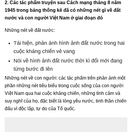
2. Các tác phẩm truyện sau Cách mạng tháng 8 năm
1945 trong bảng thống kê đã có những nét gì về đất
nước và con người Việt Nam ở giai đoạn đó
Những nét về đất nước:
Tái hiện, phản ánh hình ảnh đất nước trong hai
cuộc kháng chiến vẻ vang
Nói về hình ảnh đất nước thời kì đổi mới đang
từng bước đi lên
Những nét về con người: các tác phẩm trên phản ánh một
phần những nét tiêu biểu trong cuộc sống của con người
Việt Nam qua hai cuộc kháng chiến, những tình cảm và
suy nghĩ của họ, đặc biệt là lòng yêu nước, tinh thần chiến
đấu vì độc lập, tự do của Tổ quốc.