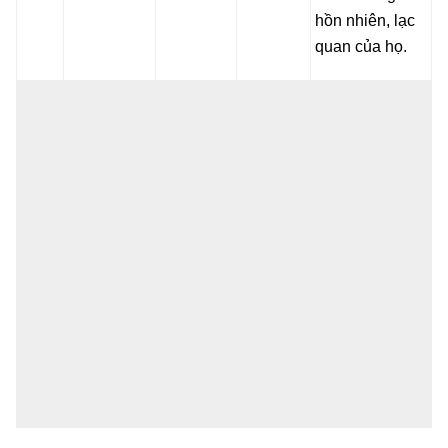
hồn nhiên, lạc
quan của họ.