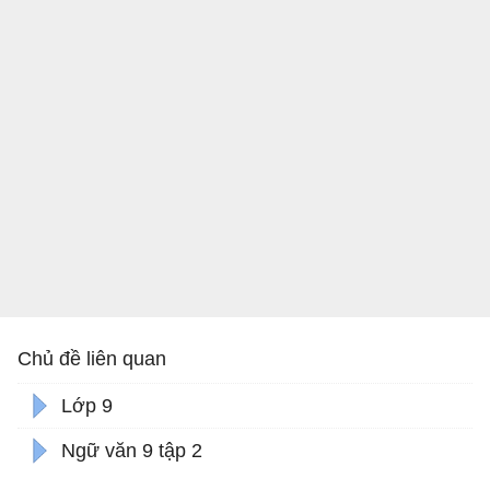
Chủ đề liên quan
Lớp 9
Ngữ văn 9 tập 2