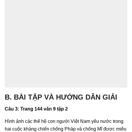
B. BÀI TẬP VÀ HƯỚNG DẪN GIẢI
Câu 3: Trang 144 văn 9 tập 2
Hình ảnh các thế hệ con người Việt Nam yêu nước trong
hai cuộc kháng chiến chống Pháp và chống Mĩ được miêu