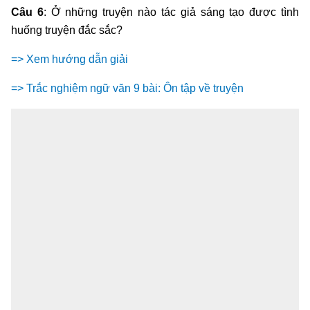
Câu 6
: Ở những truyện nào tác giả sáng tạo được tình
huống truyện đắc sắc?
=> Xem hướng dẫn giải
=> Trắc nghiệm ngữ văn 9 bài: Ôn tập về truyện