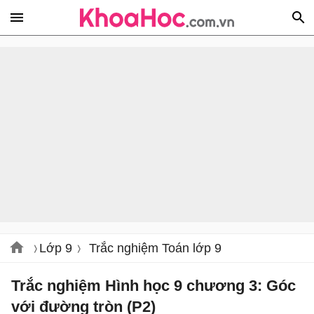
Lớp 9
Trắc nghiệm Toán lớp 9
Trắc nghiệm Hình học 9 chương 3: Góc
với đường tròn (P2)