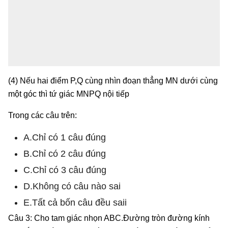
(4) Nếu hai điểm P,Q cùng nhìn đoạn thẳng MN dưới cùng
một góc thì tứ giác MNPQ nội tiếp
Trong các câu trên:
A.Chỉ có 1 câu đúng
B.Chỉ có 2 câu đúng
C.Chỉ có 3 câu đúng
D.Không có câu nào sai
E.Tất cả bốn câu đều saii
Câu 3: Cho tam giác nhọn ABC.Đường tròn đường kính