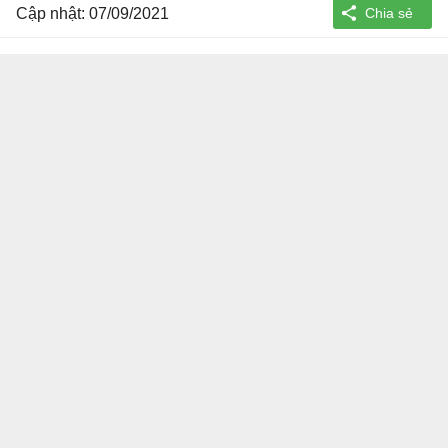
Cập nhật: 07/09/2021