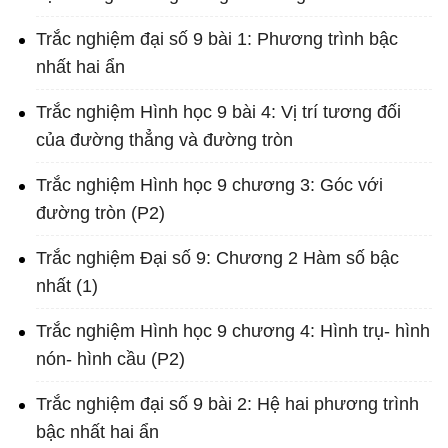
Trắc nghiệm đại số 9 bài 1: Phương trình bậc
nhất hai ẩn
Trắc nghiệm Hình học 9 bài 4: Vị trí tương đối
của đường thẳng và đường tròn
Trắc nghiệm Hình học 9 chương 3: Góc với
đường tròn (P2)
Trắc nghiệm Đại số 9: Chương 2 Hàm số bậc
nhất (1)
Trắc nghiệm Hình học 9 chương 4: Hình trụ- hình
nón- hình cầu (P2)
Trắc nghiệm đại số 9 bài 2: Hệ hai phương trình
bậc nhất hai ẩn