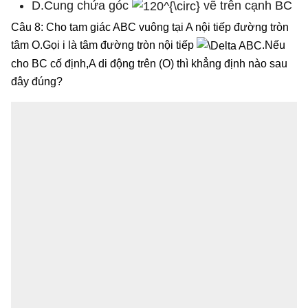
D.Cung chứa góc
vẽ trên cạnh BC
Câu 8: Cho tam giác ABC vuông tại A nội tiếp đường tròn
tâm O.Gọi i là tâm đường tròn nội tiếp
.Nếu
cho BC cố định,A di động trên (O) thì khẳng định nào sau
đây đúng?