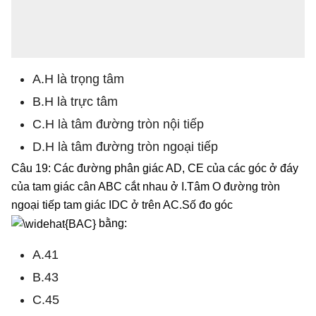
A.H là trọng tâm
B.H là trực tâm
C.H là tâm đường tròn nội tiếp
D.H là tâm đường tròn ngoại tiếp
Câu 19: Các đường phân giác AD, CE của các góc ở đáy
của tam giác cân ABC cắt nhau ở I.Tâm O đường tròn
ngoại tiếp tam giác IDC ở trên AC.Số đo góc
bằng:
A.41
B.43
C.45