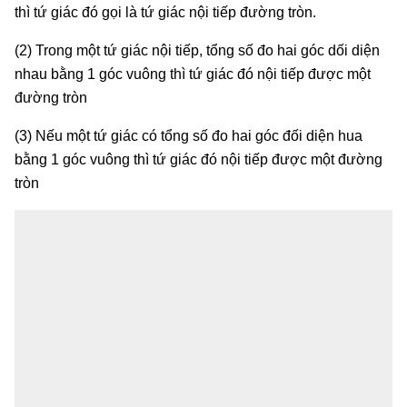
thì tứ giác đó gọi là tứ giác nội tiếp đường tròn.
(2) Trong một tứ giác nội tiếp, tổng số đo hai góc dối diện
nhau bằng 1 góc vuông thì tứ giác đó nội tiếp được một
đường tròn
(3) Nếu một tứ giác có tổng số đo hai góc đối diện hua
bằng 1 góc vuông thì tứ giác đó nội tiếp được một đường
tròn