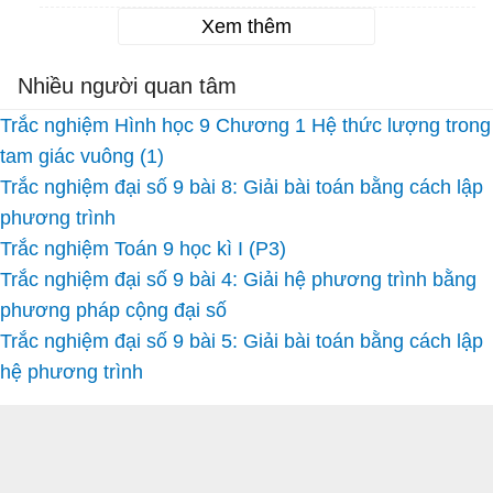
Xem thêm
Nhiều người quan tâm
Trắc nghiệm Hình học 9 Chương 1 Hệ thức lượng trong
tam giác vuông (1)
Trắc nghiệm đại số 9 bài 8: Giải bài toán bằng cách lập
phương trình
Trắc nghiệm Toán 9 học kì I (P3)
Trắc nghiệm đại số 9 bài 4: Giải hệ phương trình bằng
phương pháp cộng đại số
Trắc nghiệm đại số 9 bài 5: Giải bài toán bằng cách lập
hệ phương trình