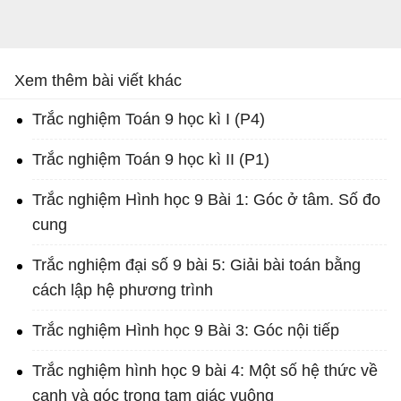
Xem thêm bài viết khác
Trắc nghiệm Toán 9 học kì I (P4)
Trắc nghiệm Toán 9 học kì II (P1)
Trắc nghiệm Hình học 9 Bài 1: Góc ở tâm. Số đo
cung
Trắc nghiệm đại số 9 bài 5: Giải bài toán bằng
cách lập hệ phương trình
Trắc nghiệm Hình học 9 Bài 3: Góc nội tiếp
Trắc nghiệm hình học 9 bài 4: Một số hệ thức về
cạnh và góc trong tam giác vuông