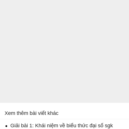
Xem thêm bài viết khác
Giải bài 1: Khái niệm về biểu thức đại số sgk