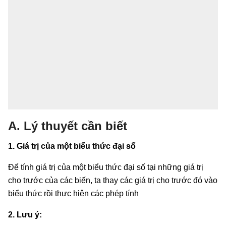
A. Lý thuyết cần biết
1. Giá trị của một biểu thức đại số
Để tính giá trị của một biểu thức đại số tại những giá trị
cho trước của các biến, ta thay các giá trị cho trước đó vào
biểu thức rồi thực hiện các phép tính
2. Lưu ý: