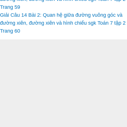
Trang 59
Giải Câu 14 Bài 2: Quan hệ giữa đường vuông góc và
đường xiên, đường xiên và hình chiếu sgk Toán 7 tập 2
Trang 60