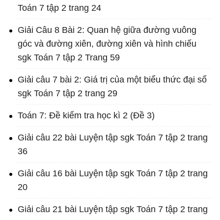
Toán 7 tập 2 trang 24
Giải Câu 8 Bài 2: Quan hệ giữa đường vuông
góc và đường xiên, đường xiên và hình chiếu
sgk Toán 7 tập 2 Trang 59
Giải câu 7 bài 2: Giá trị của một biểu thức đại số
sgk Toán 7 tập 2 trang 29
Toán 7: Đề kiểm tra học kì 2 (Đề 3)
Giải câu 22 bài Luyện tập sgk Toán 7 tập 2 trang
36
Giải câu 16 bài Luyện tập sgk Toán 7 tập 2 trang
20
Giải câu 21 bài Luyện tập sgk Toán 7 tập 2 trang