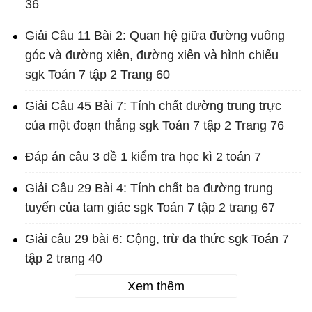
36
Giải Câu 11 Bài 2: Quan hệ giữa đường vuông
góc và đường xiên, đường xiên và hình chiếu
sgk Toán 7 tập 2 Trang 60
Giải Câu 45 Bài 7: Tính chất đường trung trực
của một đoạn thẳng sgk Toán 7 tập 2 Trang 76
Đáp án câu 3 đề 1 kiểm tra học kì 2 toán 7
Giải Câu 29 Bài 4: Tính chất ba đường trung
tuyến của tam giác sgk Toán 7 tập 2 trang 67
Giải câu 29 bài 6: Cộng, trừ đa thức sgk Toán 7
tập 2 trang 40
Xem thêm