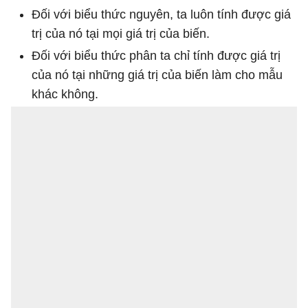
Đối với biểu thức nguyên, ta luôn tính được giá
trị của nó tại mọi giá trị của biến.
Đối với biểu thức phân ta chỉ tính được giá trị
của nó tại những giá trị của biến làm cho mẫu
khác không.