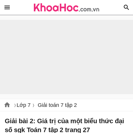
Lớp 7
Giải toán 7 tập 2
Giải bài 2: Giá trị của một biểu thức đại
số sgk Toán 7 tập 2 trang 27