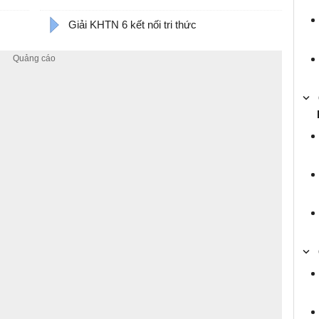
Giải KHTN 6 kết nối tri thức