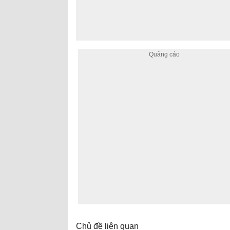
Chủ đề liên quan