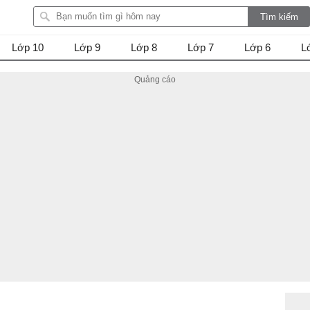
Lớp 10
Lớp 9
Lớp 8
Lớp 7
Lớp 6
L