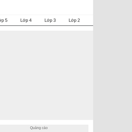
ớp 5
Lớp 4
Lớp 3
Lớp 2