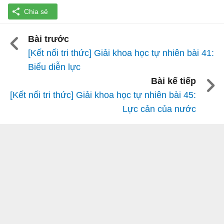
Bài trước
[Kết nối tri thức] Giải khoa học tự nhiên bài 41:
Biểu diễn lực
Bài kế tiếp
[Kết nối tri thức] Giải khoa học tự nhiên bài 45:
Lực cản của nước