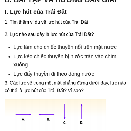
I. Lực hút của Trái Đất
1. Tìm thêm ví dụ về lực hút của Trái Đất
2. Lực nào sau đây là lực hút của Trái Đất?
Lực làm cho chiếc thuyền nổi trên mặt nước
Lực kéo chiếc thuyền bị nước tràn vào chìm
xuống
Lực đẩy thuyền đi theo dòng nước
3. Các lực vẽ trong một mặt phẳng đứng dưới đây, lực nào
có thể là lực hút của Trái Đất? Vì sao?