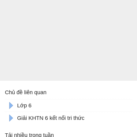
Chủ đề liên quan
Lớp 6
Giải KHTN 6 kết nối tri thức
Tải nhiều trong tuần