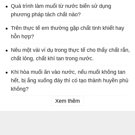
Quá trình làm muối từ nước biển sử dụng
phương pháp tách chất nào?
Trên thực tế em thường gặp chất tinh khiết hay
hỗn hợp?
Nêu một vài ví dụ trong thực tế cho thấy chất rắn,
chất lỏng, chất khí tan trong nước.
Khi hòa muối ăn vào nước, nếu muối không tan
hết, bị ắng xuống đáy thì có tạo thành huyền phù
không?
Xem thêm