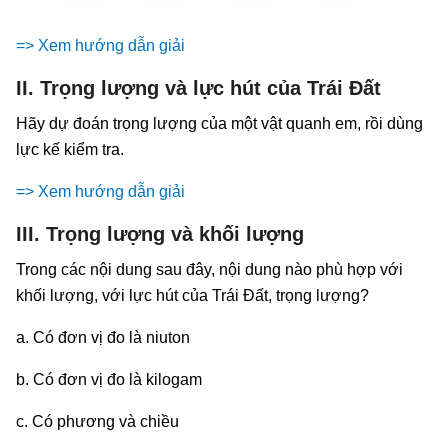
=> Xem hướng dẫn giải
II. Trọng lượng và lực hút của Trái Đất
Hãy dự đoán trọng lượng của một vật quanh em, rồi dùng
lực kế kiểm tra.
=> Xem hướng dẫn giải
III. Trọng lượng và khối lượng
Trong các nội dung sau đây, nội dung nào phù hợp với
khối lượng, với lực hút của Trái Đất, trọng lượng?
a. Có đơn vị đo là niuton
b. Có đơn vị đo là kilogam
c. Có phương và chiều