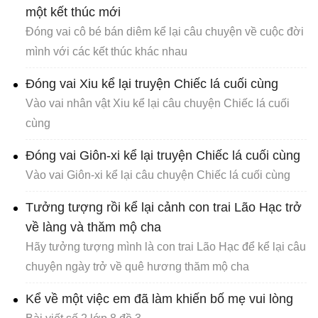
một kết thúc mới
Đóng vai cô bé bán diêm kể lại câu chuyện về cuộc đời
mình với các kết thúc khác nhau
Đóng vai Xiu kể lại truyện Chiếc lá cuối cùng
Vào vai nhân vật Xiu kể lại câu chuyện Chiếc lá cuối
cùng
Đóng vai Giôn-xi kể lại truyện Chiếc lá cuối cùng
Vào vai Giôn-xi kể lại câu chuyện Chiếc lá cuối cùng
Tưởng tượng rồi kể lại cảnh con trai Lão Hạc trở
về làng và thăm mộ cha
Hãy tưởng tượng mình là con trai Lão Hạc để kể lại câu
chuyện ngày trở về quê hương thăm mộ cha
Kể về một việc em đã làm khiến bố mẹ vui lòng