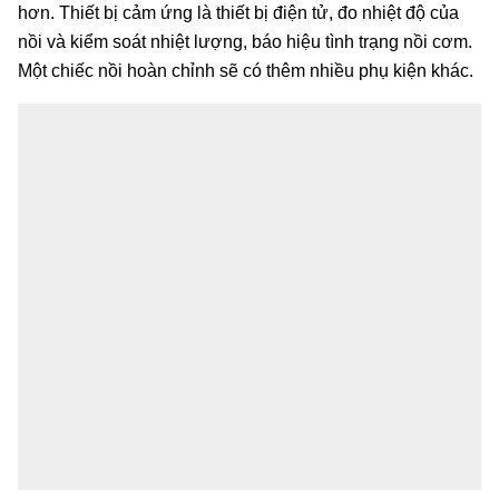
hơn. Thiết bị cảm ứng là thiết bị điện tử, đo nhiệt độ của
nồi và kiểm soát nhiệt lượng, báo hiệu tình trạng nồi cơm.
Một chiếc nồi hoàn chỉnh sẽ có thêm nhiều phụ kiện khác.