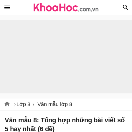
Lớp 8
Văn mẫu lớp 8
Văn mẫu 8: Tổng hợp những bài viết số
5 hay nhất (6 đề)