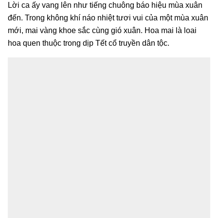
Lời ca ấy vang lên như tiếng chuông báo hiệu mùa xuân
đến. Trong không khí náo nhiệt tươi vui của một mùa xuân
mới, mai vàng khoe sắc cùng gió xuân. Hoa mai là loai
hoa quen thuộc trong dịp Tết cổ truyền dân tộc.