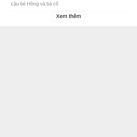
cậu bé Hồng và bà cô
Xem thêm