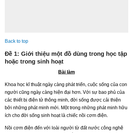
Back to top
Đề 1: Giới thiệu một đồ dùng trong học tập
hoặc trong sinh hoạt
Bài làm
Khoa học kĩ thuật ngày càng phát triển, cuộc sống của con
người cũng ngày càng hiện đại hơn. Với sự bao phủ của
các thiết bị điện tử thông minh, đời sống được cải thiện
bởi những phát minh mới. Một trong những phát minh hữu
ích cho đời sống sinh hoạt là chiếc nồi cơm điện.
Nồi cơm điện đến với loài người từ đất nước công nghệ