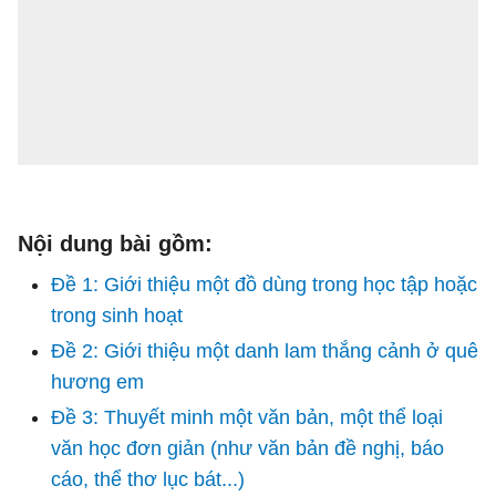
Nội dung bài gồm:
Đề 1: Giới thiệu một đồ dùng trong học tập hoặc
trong sinh hoạt
Đề 2: Giới thiệu một danh lam thắng cảnh ở quê
hương em
Đề 3: Thuyết minh một văn bản, một thể loại
văn học đơn giản (như văn bản đề nghị, báo
cáo, thể thơ lục bát...)