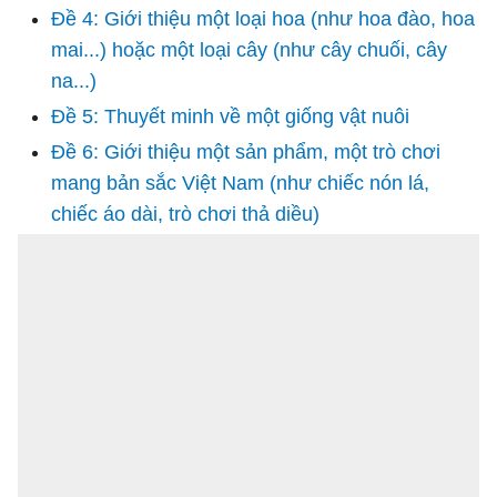
Đề 4: Giới thiệu một loại hoa (như hoa đào, hoa
mai...) hoặc một loại cây (như cây chuối, cây
na...)
Đề 5: Thuyết minh về một giống vật nuôi
Đề 6: Giới thiệu một sản phẩm, một trò chơi
mang bản sắc Việt Nam (như chiếc nón lá,
chiếc áo dài, trò chơi thả diều)