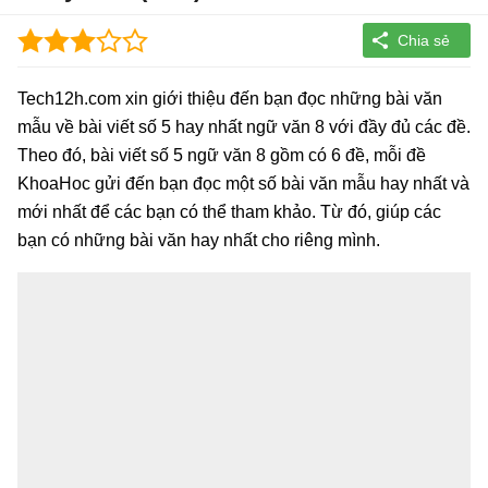
Tech12h.com xin giới thiệu đến bạn đọc những bài văn
mẫu về bài viết số 5 hay nhất ngữ văn 8 với đầy đủ các đề.
Theo đó, bài viết số 5 ngữ văn 8 gồm có 6 đề, mỗi đề
KhoaHoc gửi đến bạn đọc một số bài văn mẫu hay nhất và
mới nhất để các bạn có thể tham khảo. Từ đó, giúp các
bạn có những bài văn hay nhất cho riêng mình.