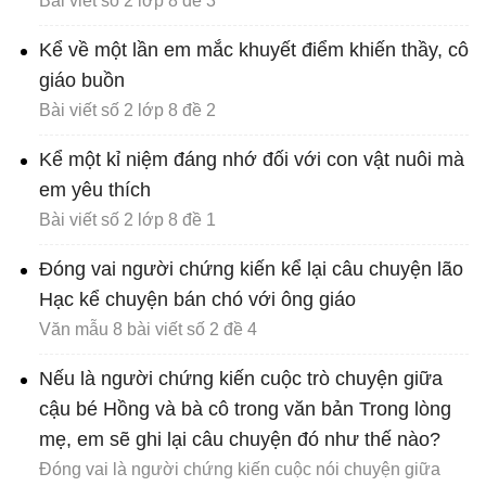
Bài viết số 2 lớp 8 đề 3
Kể về một lần em mắc khuyết điểm khiến thầy, cô
giáo buồn
Bài viết số 2 lớp 8 đề 2
Kể một kỉ niệm đáng nhớ đối với con vật nuôi mà
em yêu thích
Bài viết số 2 lớp 8 đề 1
Đóng vai người chứng kiến kể lại câu chuyện lão
Hạc kể chuyện bán chó với ông giáo
Văn mẫu 8 bài viết số 2 đề 4
Nếu là người chứng kiến cuộc trò chuyện giữa
cậu bé Hồng và bà cô trong văn bản Trong lòng
mẹ, em sẽ ghi lại câu chuyện đó như thế nào?
Đóng vai là người chứng kiến cuộc nói chuyện giữa