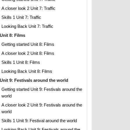
A closer look 2 Unit 7: Traffic
Skills 1 Unit 7: Traffic
Looking Back Unit 7: Traffic
Unit 8: Films
Getting started Unit 8: Films
A closer look 2 Unit 8: Films
Skills 1 Unit 8: Films
Looking Back Unit 8: Films
Unit 9: Festivals around the world
Getting started Unit 9: Festivals around the
world
A closer look 2 Unit 9: Festivals around the
world
Skills 1 Unit 9: Festival around the world
Looking Back Unit 9: Festivals around the