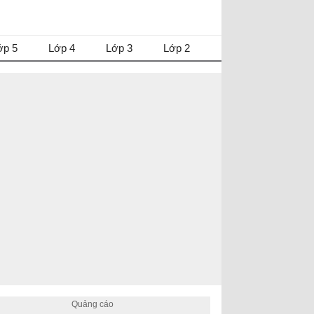
ớp 5
Lớp 4
Lớp 3
Lớp 2