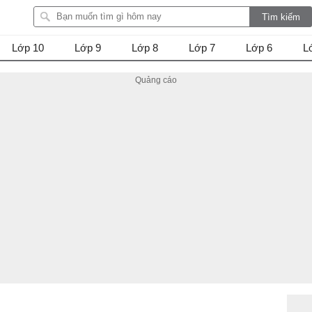
Lớp 10
Lớp 9
Lớp 8
Lớp 7
Lớp 6
L