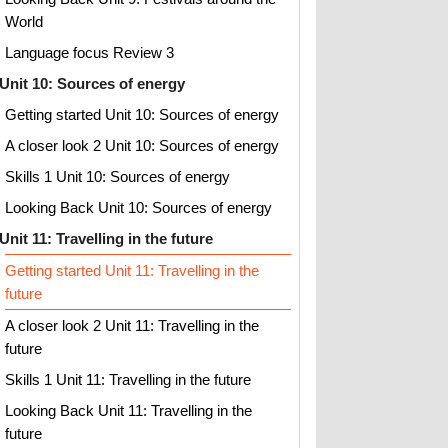
World
Language focus Review 3
Unit 10: Sources of energy
Getting started Unit 10: Sources of energy
A closer look 2 Unit 10: Sources of energy
Skills 1 Unit 10: Sources of energy
Looking Back Unit 10: Sources of energy
Unit 11: Travelling in the future
Getting started Unit 11: Travelling in the
future
A closer look 2 Unit 11: Travelling in the
future
Skills 1 Unit 11: Travelling in the future
Looking Back Unit 11: Travelling in the
future