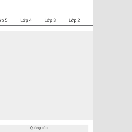
ớp 5
Lớp 4
Lớp 3
Lớp 2