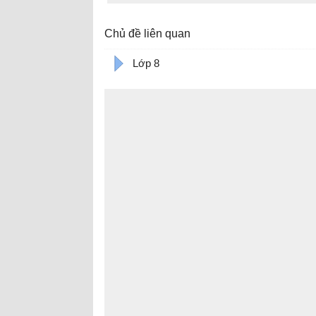
Chủ đề liên quan
Lớp 8