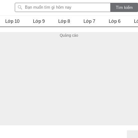
Lớp 10
Lớp 9
Lớp 8
Lớp 7
Lớp 6
L