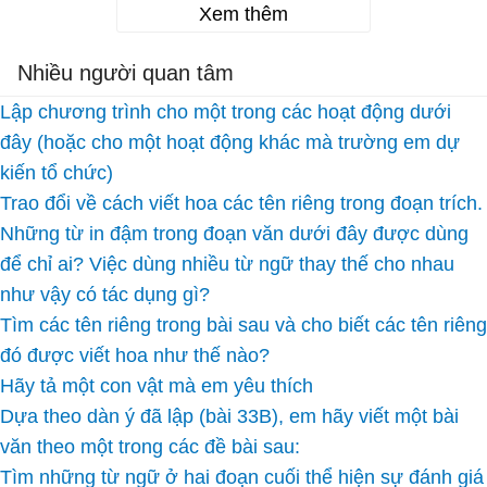
Xem thêm
Nhiều người quan tâm
Lập chương trình cho một trong các hoạt động dưới
đây (hoặc cho một hoạt động khác mà trường em dự
kiến tổ chức)
Trao đổi về cách viết hoa các tên riêng trong đoạn trích.
Những từ in đậm trong đoạn văn dưới đây được dùng
để chỉ ai? Việc dùng nhiều từ ngữ thay thế cho nhau
như vậy có tác dụng gì?
Tìm các tên riêng trong bài sau và cho biết các tên riêng
đó được viết hoa như thế nào?
Hãy tả một con vật mà em yêu thích
Dựa theo dàn ý đã lập (bài 33B), em hãy viết một bài
văn theo một trong các đề bài sau:
Tìm những từ ngữ ở hai đoạn cuối thể hiện sự đánh giá