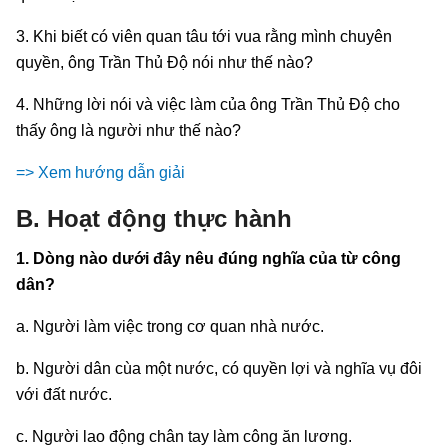
3. Khi biết có viên quan tâu tới vua rằng mình chuyên
quyền, ông Trần Thủ Độ nói như thế nào?
4. Những lời nói và việc làm của ông Trần Thủ Độ cho
thấy ông là người như thế nào?
=> Xem hướng dẫn giải
B. Hoạt động thực hành
1. Dòng nào dưới đây nêu đúng nghĩa của từ công
dân?
a. Người làm việc trong cơ quan nhà nước.
b. Người dân cùa một nước, có quyền lợi và nghĩa vụ đôi
với đất nước.
c. Người lao động chân tay làm công ăn lương.