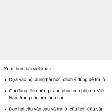
Xem thêm bài viết khác
Dựa vào nội dung bài học, chọn ý đúng để trả lời:
Gọi đúng tên những trang phục của phụ nữ Việt
Nam trong các bức ảnh sau:
Đọc hai câu văn sau và trả lời câu hỏi: Câu văn