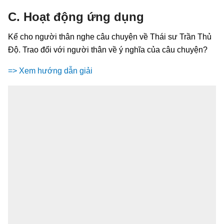
C. Hoạt động ứng dụng
Kể cho người thân nghe câu chuyện về Thái sư Trần Thủ
Độ. Trao đổi với người thân về ý nghĩa của câu chuyện?
=> Xem hướng dẫn giải