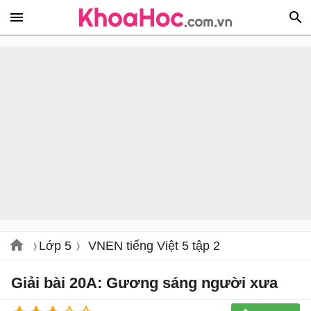
Lớp 5
VNEN tiếng Việt 5 tập 2
Giải bài 20A: Gương sáng người xưa