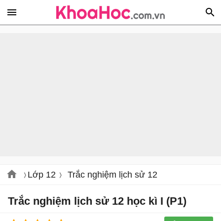
Lớp 12
Trắc nghiệm lịch sử 12
Trắc nghiệm lịch sử 12 học kì I (P1)