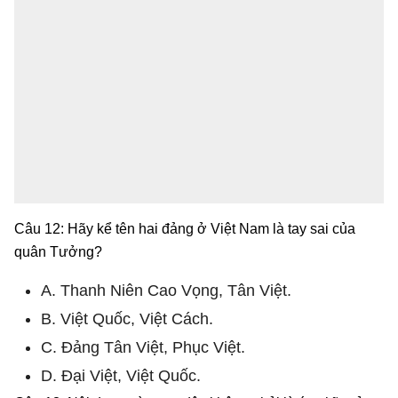
Câu 12: Hãy kể tên hai đảng ở Việt Nam là tay sai của
quân Tưởng?
A. Thanh Niên Cao Vọng, Tân Việt.
B. Việt Quốc, Việt Cách.
C. Đảng Tân Việt, Phục Việt.
D. Đại Việt, Việt Quốc.