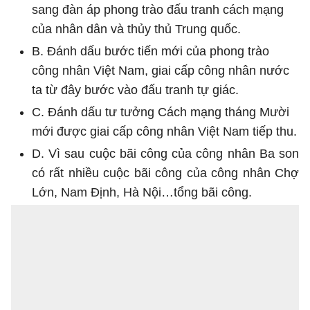
sang đàn áp phong trào đấu tranh cách mạng
của nhân dân và thủy thủ Trung quốc.
B. Đánh dấu bước tiến mới của phong trào
công nhân Việt Nam, giai cấp công nhân nước
ta từ đây bước vào đấu tranh tự giác.
C. Đánh dấu tư tưởng Cách mạng tháng Mười
mới được giai cấp công nhân Việt Nam tiếp thu.
D. Vì sau cuộc bãi công của công nhân Ba son
có rất nhiều cuộc bãi công của công nhân Chợ
Lớn, Nam Định, Hà Nội…tổng bãi công.