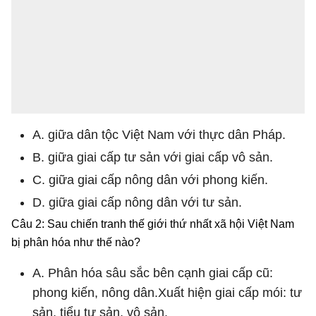
A. giữa dân tộc Việt Nam với thực dân Pháp.
B. giữa giai cấp tư sản với giai cấp vô sản.
C. giữa giai cấp nông dân với phong kiến.
D. giữa giai cấp nông dân với tư sản.
Câu 2: Sau chiến tranh thế giới thứ nhất xã hội Việt Nam
bị phân hóa như thế nào?
A. Phân hóa sâu sắc bên cạnh giai cấp cũ:
phong kiến, nông dân.Xuất hiện giai cấp mói: tư
sản, tiểu tư sản, vô sản.