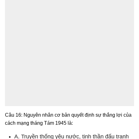
Câu 16: Nguyên nhân cơ bản quyết định sự thắng lợi của
cách mạng tháng Tám 1945 là:
A. Truyền thống yêu nước, tinh thần đấu tranh