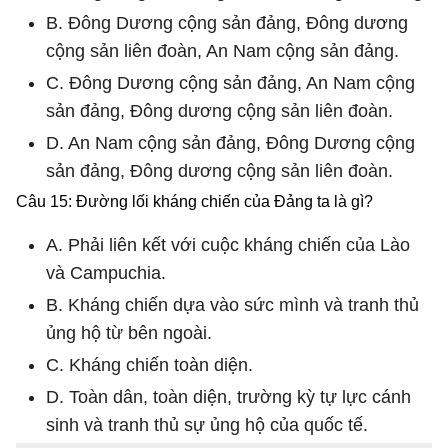
B. Đông Dương cộng sản đảng, Đông dương
cộng sản liên đoàn, An Nam cộng sản đảng.
C. Đông Dương cộng sản đảng, An Nam cộng
sản đảng, Đông dương cộng sản liên đoàn.
D. An Nam cộng sản đảng, Đông Dương cộng
sản đảng, Đông dương cộng sản liên đoàn.
Câu 15: Đường lối kháng chiến của Đảng ta là gì?
A. Phải liên kết với cuộc kháng chiến của Lào
và Campuchia.
B. Kháng chiến dựa vào sức mình và tranh thủ
ủng hộ từ bên ngoài.
C. Kháng chiến toàn diện.
D. Toàn dân, toàn diện, trường kỳ tự lực cánh
sinh và tranh thủ sự ủng hộ của quốc tế.