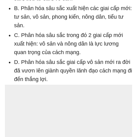
B. Phân hóa sâu sắc xuất hiện các giai cấp mới:
tư sản, vô sản, phong kiến, nông dân, tiểu tư
sản.
C. Phân hóa sâu sắc trong đó 2 giai cấp mới
xuất hiện: vô sản và nông dân là lực lương
quan trọng của cách mạng.
D. Phân hóa sâu sắc giai cấp vô sản mới ra đời
đã vươn lên giành quyền lãnh đạo cách mạng đi
đến thắng lợi.