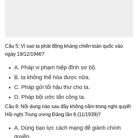
Câu 5: Vì sao ta phát động kháng chiến toàn quốc vào
ngày 19/12/1946?
A. Pháp vi phạm hiệp đĩnh sơ bộ.
B. ta không thể hòa được nữa.
C. Pháp gửi tối hậu thư cho ta.
D. Pháp bội ước tấn công ta.
Câu 6: Nội dung nào sau đây không nằm trong nghị quyết
Hội nghị Trung ương Đảng lần 6 (11/1939)?
A. Dùng bạo lực cách mạng để giành chính
quyền.