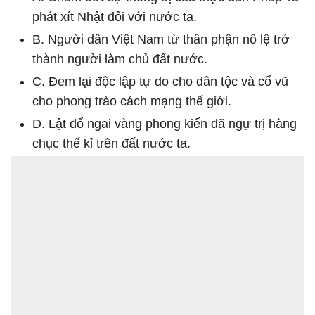
phát xít Nhật đối với nước ta.
B. Người dân Việt Nam từ thân phận nô lệ trở
thành người làm chủ đất nước.
C. Đem lại độc lập tự do cho dân tộc và cổ vũ
cho phong trào cách mạng thế giới.
D. Lật đổ ngai vàng phong kiến đã ngự trị hàng
chục thế kỉ trên đất nước ta.