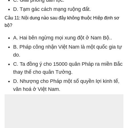
D. Tạm gác cách mạng ruộng đất.
Câu 11: Nội dung nào sau đây không thuộc Hiệp định sơ
bộ?
A. Hai bên ngừng mọi xung đột ở Nam Bộ..
B. Pháp công nhận Việt Nam là một quốc gia tự
do.
C. Ta đồng ý cho 15000 quân Pháp ra miền Bắc
thay thế cho quân Tưởng.
D. Nhượng cho Pháp một số quyền lợi kinh tế,
văn hoá ở Việt Nam.