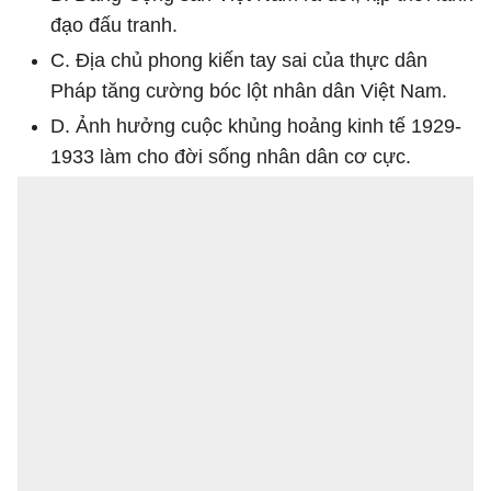
đạo đấu tranh.
C. Địa chủ phong kiến tay sai của thực dân
Pháp tăng cường bóc lột nhân dân Việt Nam.
D. Ảnh hưởng cuộc khủng hoảng kinh tế 1929-
1933 làm cho đời sống nhân dân cơ cực.