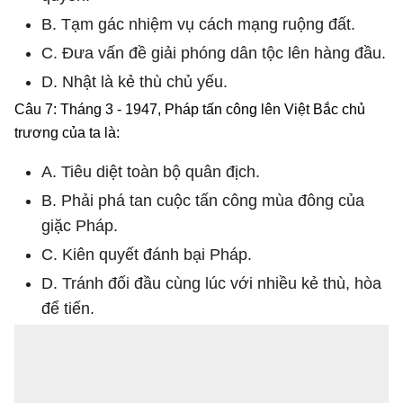
B. Tạm gác nhiệm vụ cách mạng ruộng đất.
C. Đưa vấn đề giải phóng dân tộc lên hàng đầu.
D. Nhật là kẻ thù chủ yếu.
Câu 7: Tháng 3 - 1947, Pháp tấn công lên Việt Bắc chủ
trương của ta là:
A. Tiêu diệt toàn bộ quân địch.
B. Phải phá tan cuộc tấn công mùa đông của
giặc Pháp.
C. Kiên quyết đánh bại Pháp.
D. Tránh đối đầu cùng lúc với nhiều kẻ thù, hòa
để tiến.