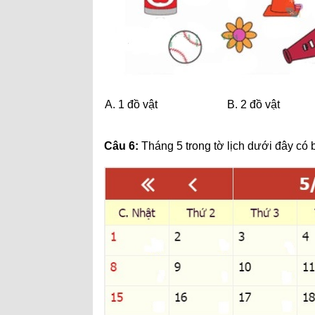
A. 1 đồ vật
B. 2 đồ vật
Câu 6:
Tháng 5 trong tờ lịch dưới đây có