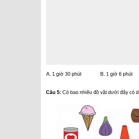
A. 1 giờ 30 phút
B. 1 giờ 6 phút
Câu 5:
Có bao nhiêu đồ vật dưới đây có d