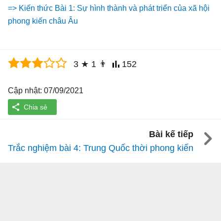
=> Kiến thức Bài 1: Sự hình thành và phát triển của xã hội
phong kiến châu Âu
3
★
1
👨
152
Cập nhật: 07/09/2021
Bài kế tiếp
Trắc nghiệm bài 4: Trung Quốc thời phong kiến