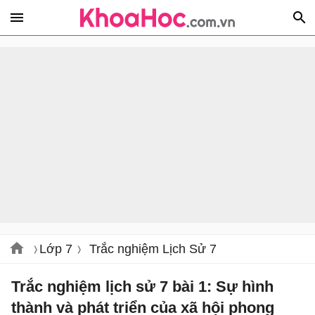
Lớp 7
Trắc nghiệm Lịch Sử 7
Trắc nghiệm lịch sử 7 bài 1: Sự hình
thành và phát triển của xã hội phong