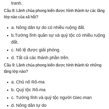
tranh.
Câu 8: Lãnh chúa phong kiến được hình thành tư các tầng
lớp nào của xã hội?
a. Nông dân tự do có nhiều ruộng đất.
b.Tướng lĩnh quân sự và quý tộc có nhiều ruộng
đất.
c. Nô lệ được giải phóng.
d. Tất cả các thành phần trên.
Câu 9: Lãnh chúa phong kiến được hình thành từ những
tầng lớp nào?
a. Chủ nô Rô-ma
b. Quý tộc Rô-ma
c. Tướng lĩnh và quý tộc người Giec-man
d. Nông dân tự do