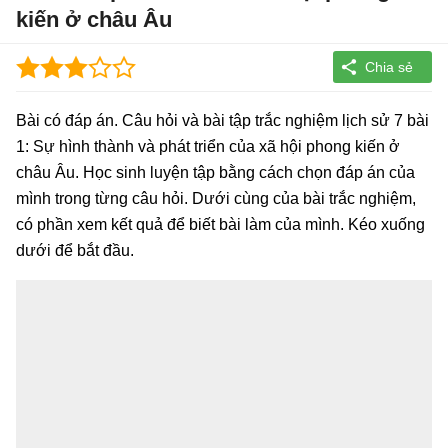
kiến ở châu Âu
Bài có đáp án. Câu hỏi và bài tập trắc nghiệm lịch sử 7 bài
1: Sự hình thành và phát triển của xã hội phong kiến ở
châu Âu. Học sinh luyện tập bằng cách chọn đáp án của
mình trong từng câu hỏi. Dưới cùng của bài trắc nghiệm,
có phần xem kết quả để biết bài làm của mình. Kéo xuống
dưới để bắt đầu.