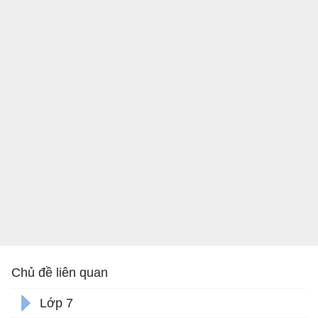
Chủ đề liên quan
Lớp 7