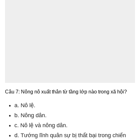
Câu 7: Nông nô xuất thân từ tầng lớp nào trong xã hội?
a. Nô lệ.
b. Nông dân.
c. Nô lệ và nông dân.
d. Tướng lĩnh quân sự bị thất bại trong chiến