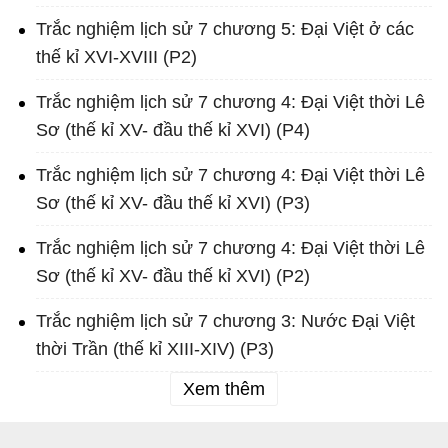
Trắc nghiệm lịch sử 7 chương 5: Đại Việt ở các
thế kỉ XVI-XVIII (P2)
Trắc nghiệm lịch sử 7 chương 4: Đại Việt thời Lê
Sơ (thế kỉ XV- đầu thế kỉ XVI) (P4)
Trắc nghiệm lịch sử 7 chương 4: Đại Việt thời Lê
Sơ (thế kỉ XV- đầu thế kỉ XVI) (P3)
Trắc nghiệm lịch sử 7 chương 4: Đại Việt thời Lê
Sơ (thế kỉ XV- đầu thế kỉ XVI) (P2)
Trắc nghiệm lịch sử 7 chương 3: Nước Đại Việt
thời Trần (thế kỉ XIII-XIV) (P3)
Xem thêm