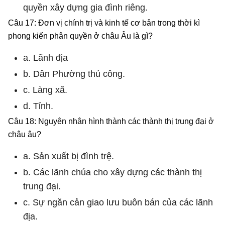
quyền xây dựng gia đình riêng.
Câu 17: Đơn vị chính trị và kinh tế cơ bản trong thời kì
phong kiến phân quyền ở châu Âu là gì?
a. Lãnh địa
b. Dân Phường thủ công.
c. Làng xã.
d. Tỉnh.
Câu 18: Nguyên nhân hình thành các thành thị trung đại ở
châu âu?
a. Sản xuất bị đình trệ.
b. Các lãnh chúa cho xây dựng các thành thị
trung đại.
c. Sự ngăn cản giao lưu buôn bán của các lãnh
địa.