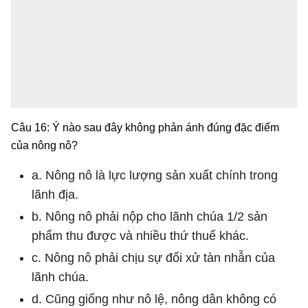
Câu 16: Ý nào sau đây không phản ánh đúng đặc điểm
của nông nô?
a. Nông nô là lực lượng sản xuất chính trong
lãnh địa.
b. Nông nô phải nộp cho lãnh chúa 1/2 sản
phẩm thu được và nhiều thứ thuế khác.
c. Nông nô phải chịu sự đối xử tàn nhẫn của
lãnh chúa.
d. Cũng giống như nô lệ, nông dân không có