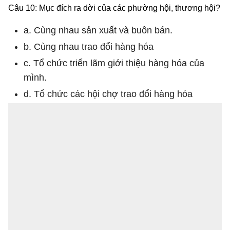
Câu 10: Mục đích ra dời của các phường hội, thương hội?
a. Cùng nhau sản xuất và buôn bán.
b. Cùng nhau trao đổi hàng hóa
c. Tổ chức triển lãm giới thiệu hàng hóa của
mình.
d. Tổ chức các hội chợ trao đổi hàng hóa