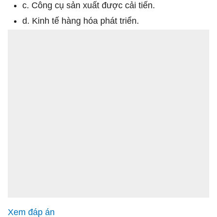
c. Công cụ sản xuất được cải tiến.
d. Kinh tế hàng hóa phát triển.
Xem đáp án