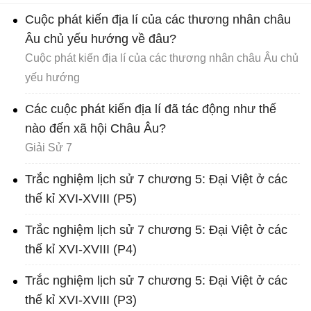
Cuộc phát kiến địa lí của các thương nhân châu
Âu chủ yếu hướng về đâu?
Cuộc phát kiến địa lí của các thương nhân châu Âu chủ
yếu hướng
Các cuộc phát kiến địa lí đã tác động như thế
nào đến xã hội Châu Âu?
Giải Sử 7
Trắc nghiệm lịch sử 7 chương 5: Đại Việt ở các
thế kỉ XVI-XVIII (P5)
Trắc nghiệm lịch sử 7 chương 5: Đại Việt ở các
thế kỉ XVI-XVIII (P4)
Trắc nghiệm lịch sử 7 chương 5: Đại Việt ở các
thế kỉ XVI-XVIII (P3)