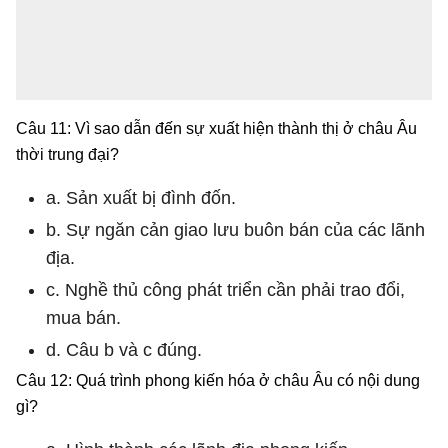
Câu 11: Vì sao dẫn đến sự xuất hiện thành thị ở châu Âu
thời trung đại?
a. Sản xuất bị đình đốn.
b. Sự ngăn cản giao lưu buôn bán của các lãnh
địa.
c. Nghề thủ công phát triển cần phải trao đổi,
mua bán.
d. Câu b và c đúng.
Câu 12: Quá trình phong kiến hóa ở châu Âu có nội dung
gì?