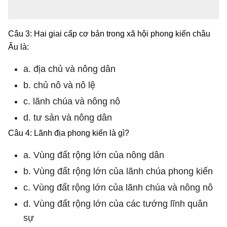
Câu 3: Hai giai cấp cơ bản trong xã hội phong kiến châu
Âu là:
a. địa chủ và nông dân
b. chủ nô và nô lệ
c. lãnh chúa và nông nô
d. tư sản và nông dân
Câu 4: Lãnh địa phong kiến là gì?
a. Vùng đất rộng lớn của nông dân
b. Vùng đất rộng lớn của lãnh chúa phong kiến
c. Vùng đất rộng lớn của lãnh chúa và nông nô
d. Vùng đất rộng lớn của các tướng lĩnh quân
sự