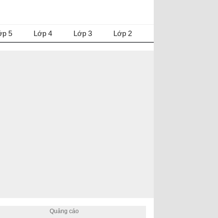
ớp 5
Lớp 4
Lớp 3
Lớp 2