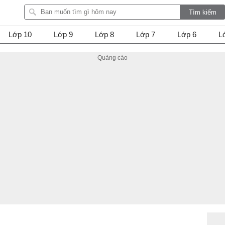
Lớp 10
Lớp 9
Lớp 8
Lớp 7
Lớp 6
L