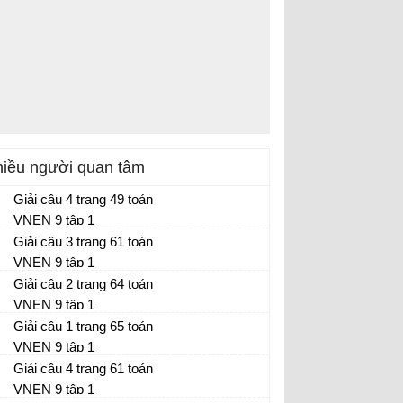
iều người quan tâm
Giải câu 4 trang 49 toán
VNEN 9 tập 1
Giải câu 3 trang 61 toán
VNEN 9 tập 1
Giải câu 2 trang 64 toán
VNEN 9 tập 1
Giải câu 1 trang 65 toán
VNEN 9 tập 1
Giải câu 4 trang 61 toán
VNEN 9 tập 1