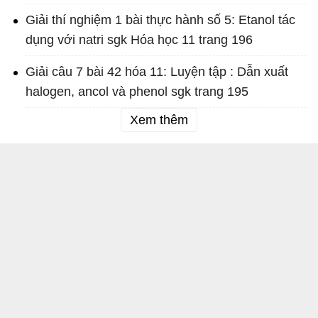
Giải thí nghiệm 1 bài thực hành số 5: Etanol tác
dụng với natri sgk Hóa học 11 trang 196
Giải câu 7 bài 42 hóa 11: Luyện tập : Dẫn xuất
halogen, ancol và phenol sgk trang 195
Xem thêm