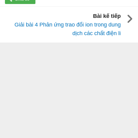
Bài kế tiếp
Giải bài 4 Phản ứng trao đổi ion trong dung
dịch các chất điện li