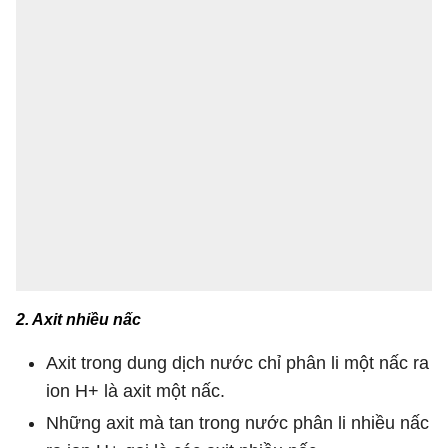
2. Axit nhiều nấc
Axit trong dung dịch nước chỉ phân li một nấc ra
ion H+ là axit một nấc.
Những axit mà tan trong nước phân li nhiều nấc