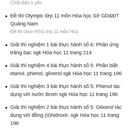
Chất điện li yếu
Đề thi Olympic lớp 11 môn Hóa học Sở GD&ĐT
Quảng Nam
Đề thi chọn HSG lớp 11 môn Hóa
Giải thí nghiệm 1 bài thực hành số 6: Phản ứng
tráng bạc sgk Hóa học 11 trang 214
Giải thí nghiệm 4 bài thực hành số 5: Phân biệt
etanol. phenol, glixerol sgk Hóa học 11 trang 196
Giải thí nghiệm 3 bài thực hành số 5: Phenol tác
dụng với nước Brom sgk Hóa học 11 trang 196
Giải thí nghiệm 2 bài thực hành số 5: Glixerol tác
dụng với đồng (II)hidroxit- sgk Hóa học 11 trang
196