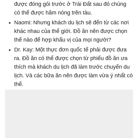
được đóng gói trước ở Trái Đất sau đó chúng
có thể được hâm nóng trên tàu.
Naomi: Nhưng khách du lịch sẽ đến từ các nơi
khác nhau của thế giới. Đồ ăn nên được chọn
thế nào để hợp khẩu vị của mọi người?
Dr. Kay: Một thực đơn quốc tế phải được đưa
ra. Đồ ăn có thể được chọn từ phiếu đồ ăn ưa
thích mà khách du lịch đã làm trước chuyến du
lịch. Và các bữa ăn nên được làm vừa ý nhất có
thể.