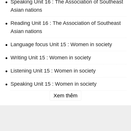
Speaking Unit 16 : The Association of Southeast
Asian nations
Reading Unit 16 : The Association of Southeast
Asian nations
Language focus Unit 15 : Women in society
Writing Unit 15 : Women in society
Listening Unit 15 : Women in society
Speaking Unit 15 : Women in society
Xem thêm