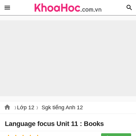
Lớp 12
Sgk tiếng Anh 12
Language focus Unit 11 : Books