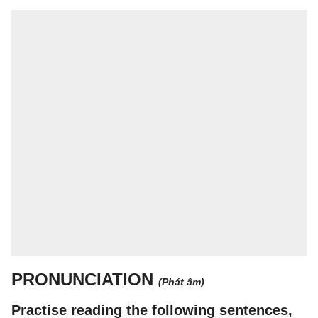
PRONUNCIATION
(Phát âm)
Practise reading the following sentences,