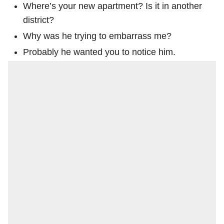
Where’s your new apartment? Is it in another
district?
Why was he trying to embarrass me?
Probably he wanted you to notice him.