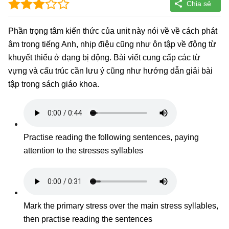
Phần trọng tâm kiến thức của unit này nói về về cách phát
âm trong tiếng Anh, nhịp điệu cũng như ôn tập về động từ
khuyết thiếu ở dạng bị động. Bài viết cung cấp các từ
vựng và cấu trúc cần lưu ý cũng như hướng dẫn giải bài
tập trong sách giáo khoa.
Practise reading the following sentences, paying
attention to the stresses syllables
Mark the primary stress over the main stress syllables,
then practise reading the sentences