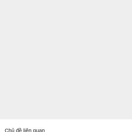
Chủ đề liên quan