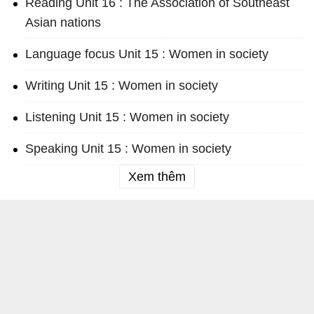
Reading Unit 16 : The Association of Southeast
Asian nations
Language focus Unit 15 : Women in society
Writing Unit 15 : Women in society
Listening Unit 15 : Women in society
Speaking Unit 15 : Women in society
Xem thêm