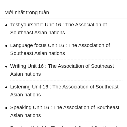
Vă
Mới nhất trong tuần
Test yourself F Unit 16 : The Association of
Southeast Asian nations
Language focus Unit 16 : The Association of
Southeast Asian nations
Writing Unit 16 : The Association of Southeast
Asian nations
Listening Unit 16 : The Association of Southeast
Asian nations
Speaking Unit 16 : The Association of Southeast
Asian nations