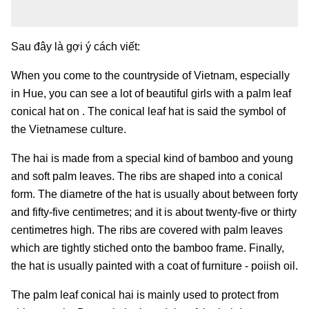
Sau đây là gợi ý cách viết:
When you come to the countryside of Vietnam, especially
in Hue, you can see a lot of beautiful girls with a palm leaf
conical hat on . The conical leaf hat is said the symbol of
the Vietnamese culture.
The hai is made from a special kind of bamboo and young
and soft palm leaves. The ribs are shaped into a conical
form. The diametre of the hat is usually about between forty
and fifty-five centimetres; and it is about twenty-five or thirty
centimetres high. The ribs are covered with palm leaves
which are tightly stiched onto the bamboo frame. Finally,
the hat is usually painted with a coat of furniture - poiish oil.
The palm leaf conical hai is mainly used to protect from