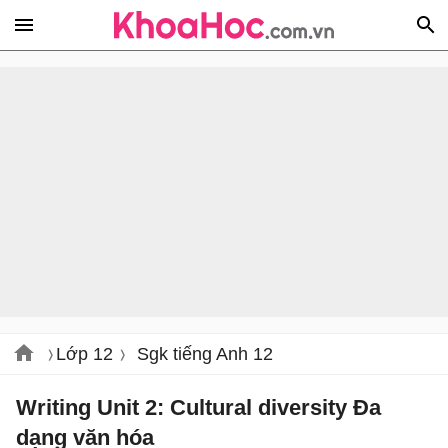
Lớp 12
Sgk tiếng Anh 12
Writing Unit 2: Cultural diversity Đa
dạng văn hóa