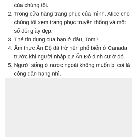
của chúng tôi.
Trong cửa hàng trang phục của mình, Alice cho
chúng tôi xem trang phục truyền thống và một
số đôi giày đẹp.
Thẻ tín dụng của bạn ở đâu, Tom?
Ẩm thực Ấn Độ đã trở nên phổ biến ở Canada
trước khi người nhập cư Ấn Độ định cư ở đó.
Người sống ở nước ngoài không muốn bị coi là
công dân hạng nhì.