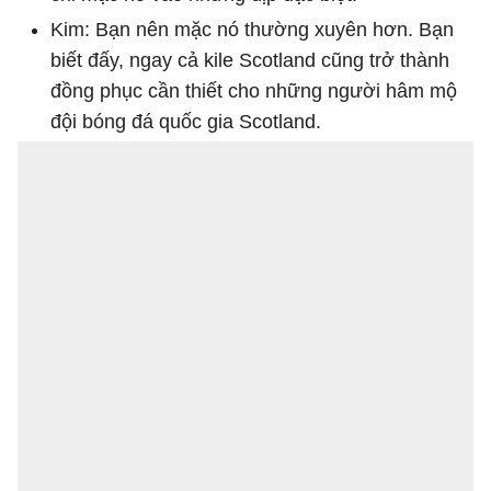
Kim: Bạn nên mặc nó thường xuyên hơn. Bạn
biết đấy, ngay cả kile Scotland cũng trở thành
đồng phục cần thiết cho những người hâm mộ
đội bóng đá quốc gia Scotland.