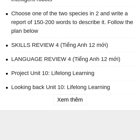
Choose one of the two species in 2 and write a
report of 150-200 words to describe it. Follow the
plan below
SKILLS REVIEW 4 (Tiếng Anh 12 mới)
LANGUAGE REVIEW 4 (Tiếng Anh 12 mới)
Project Unit 10: Lifelong Learning
Looking back Unit 10: Lifelong Learning
Xem thêm