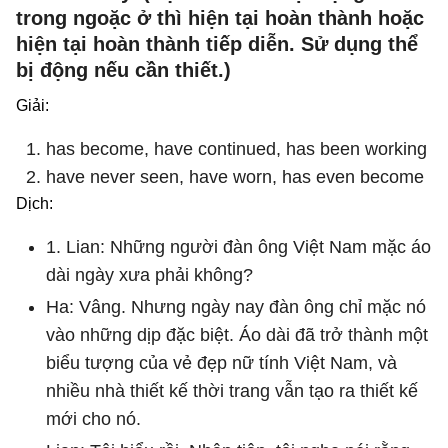
trong ngoặc ở thì hiện tại hoàn thành hoặc
hiện tại hoàn thành tiếp diễn. Sử dụng thể
bị động nếu cần thiết.)
Giải:
has become, have continued, has been working
have never seen, have worn, has even become
Dịch:
1. Lian: Những người đàn ông Việt Nam mặc áo
dài ngày xưa phải không?
Ha: Vâng. Nhưng ngày nay đàn ông chỉ mặc nó
vào những dịp đặc biệt. Áo dài đã trở thành một
biểu tượng của vẻ đẹp nữ tính Việt Nam, và
nhiều nhà thiết kế thời trang vẫn tạo ra thiết kế
mới cho nó.