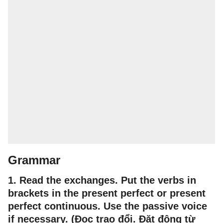
Grammar
1. Read the exchanges. Put the verbs in
brackets in the present perfect or present
perfect continuous. Use the passive voice
if necessary. (Đọc trao đổi. Đặt động từ