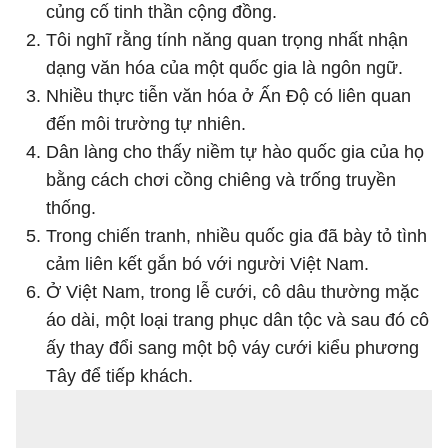
củng cố tinh thần cộng đồng.
Tôi nghĩ rằng tính năng quan trọng nhất nhận
dạng văn hóa của một quốc gia là ngôn ngữ.
Nhiều thực tiễn văn hóa ở Ấn Độ có liên quan
đến môi trường tự nhiên.
Dân làng cho thấy niềm tự hào quốc gia của họ
bằng cách chơi cồng chiêng và trống truyền
thống.
Trong chiến tranh, nhiều quốc gia đã bày tỏ tình
cảm liên kết gắn bó với người Việt Nam.
Ở Việt Nam, trong lễ cưới, cô dâu thường mặc
áo dài, một loại trang phục dân tộc và sau đó cô
ấy thay đổi sang một bộ váy cưới kiểu phương
Tây để tiếp khách.