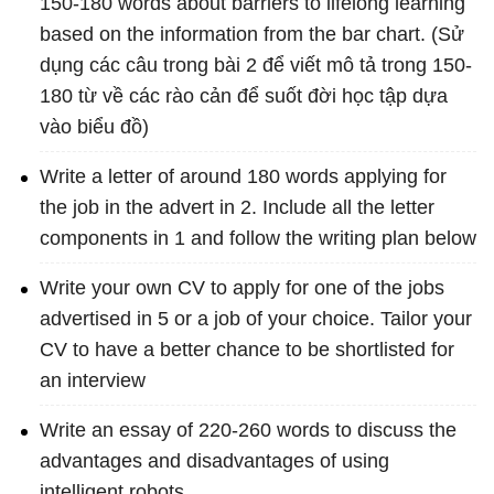
150-180 words about barriers to lifelong learning
based on the information from the bar chart. (Sử
dụng các câu trong bài 2 để viết mô tả trong 150-
180 từ về các rào cản để suốt đời học tập dựa
vào biểu đồ)
Write a letter of around 180 words applying for
the job in the advert in 2. Include all the letter
components in 1 and follow the writing plan below
Write your own CV to apply for one of the jobs
advertised in 5 or a job of your choice. Tailor your
CV to have a better chance to be shortlisted for
an interview
Write an essay of 220-260 words to discuss the
advantages and disadvantages of using
intelligent robots