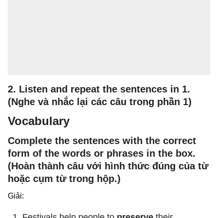
2.
Listen and repeat the sentences in 1.
(Nghe và nhắc lại các câu trong phần 1)
Vocabulary
Complete the sentences with the correct
form of the words or phrases in the box.
(Hoàn thành câu với hình thức đúng của từ
hoặc cụm từ trong hộp.)
Giải:
Festivals help people to
preserve
their