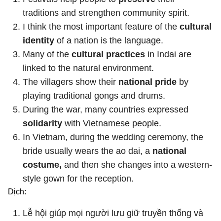
traditions and strengthen community spirit.
I think the most important feature of the
cultural
identity
of a nation is the language.
Many of the
cultural practices
in Indai are
linked to the natural environment.
The villagers show their
national pride
by
playing traditional gongs and drums.
During the war, many countries expressed
solidarity
with Vietnamese people.
In Vietnam, during the wedding ceremony, the
bride usually wears the ao dai, a
national
costume
,
and then she changes into a western-
style gown for the reception.
Dịch
:
Lễ hội giúp mọi người lưu giữ truyền thống và