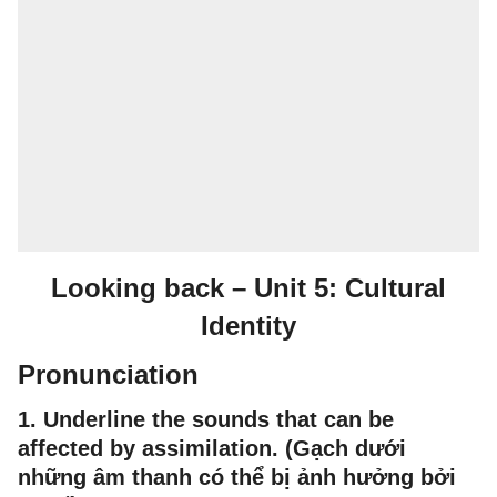
Looking back – Unit 5: Cultural
Identity
Pronunciation
1
.
Underline the sounds that can be
affected by assimilation. (Gạch dưới
những âm thanh có thể bị ảnh hưởng bởi