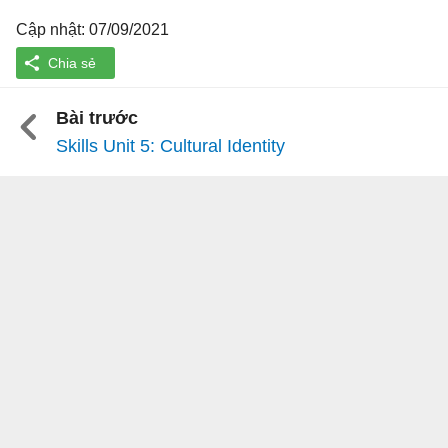
Cập nhật: 07/09/2021
Bài trước
Skills Unit 5: Cultural Identity