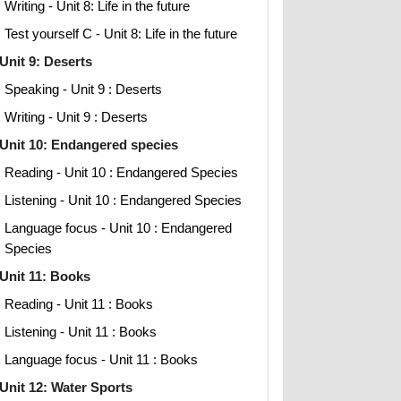
Writing - Unit 8: Life in the future
Test yourself C - Unit 8: Life in the future
Unit 9: Deserts
Speaking - Unit 9 : Deserts
Writing - Unit 9 : Deserts
Unit 10: Endangered species
Reading - Unit 10 : Endangered Species
Listening - Unit 10 : Endangered Species
Language focus - Unit 10 : Endangered
Species
Unit 11: Books
Reading - Unit 11 : Books
Listening - Unit 11 : Books
Language focus - Unit 11 : Books
Unit 12: Water Sports