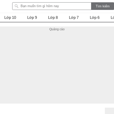
Lớp 10
Lớp 9
Lớp 8
Lớp 7
Lớp 6
L