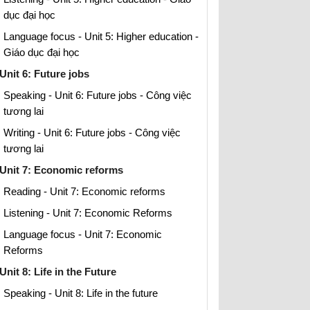
dục đại học
Language focus - Unit 5: Higher education -
Giáo dục đại học
Unit 6: Future jobs
Speaking - Unit 6: Future jobs - Công việc
tương lai
Writing - Unit 6: Future jobs - Công việc
tương lai
Unit 7: Economic reforms
Reading - Unit 7: Economic reforms
Listening - Unit 7: Economic Reforms
Language focus - Unit 7: Economic
Reforms
Unit 8: Life in the Future
Speaking - Unit 8: Life in the future