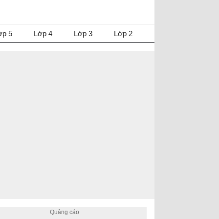
ớp 5
Lớp 4
Lớp 3
Lớp 2