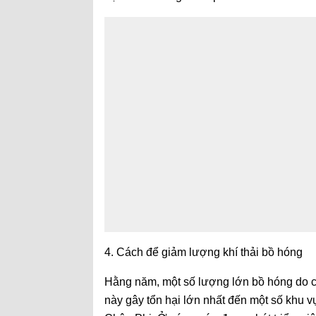
4. Cách để giảm lượng khí thải bồ hóng
Hằng năm, một số lượng lớn bồ hóng do 
này gây tổn hại lớn nhất đến một số khu v