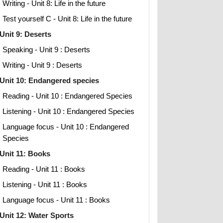
Writing - Unit 8: Life in the future
Test yourself C - Unit 8: Life in the future
Unit 9: Deserts
Speaking - Unit 9 : Deserts
Writing - Unit 9 : Deserts
Unit 10: Endangered species
Reading - Unit 10 : Endangered Species
Listening - Unit 10 : Endangered Species
Language focus - Unit 10 : Endangered
Species
Unit 11: Books
Reading - Unit 11 : Books
Listening - Unit 11 : Books
Language focus - Unit 11 : Books
Unit 12: Water Sports