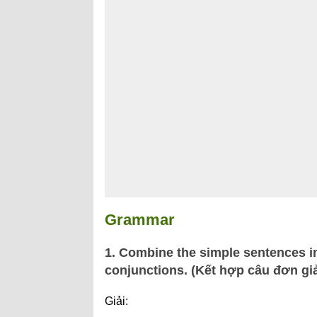
Grammar
1. Combine the simple sentences 
conjunctions. (Kết hợp câu đơn giả
Giải: