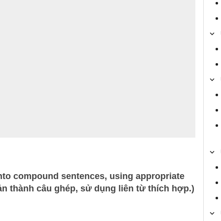
into compound sentences, using appropriate
n thành câu ghép, sử dụng liên từ thích hợp.)