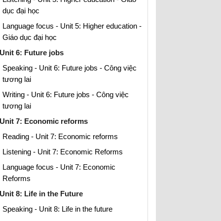
dục đại học
Language focus - Unit 5: Higher education -
Giáo dục đại học
Unit 6: Future jobs
Speaking - Unit 6: Future jobs - Công việc
tương lai
Writing - Unit 6: Future jobs - Công việc
tương lai
Unit 7: Economic reforms
Reading - Unit 7: Economic reforms
Listening - Unit 7: Economic Reforms
Language focus - Unit 7: Economic
Reforms
Unit 8: Life in the Future
Speaking - Unit 8: Life in the future