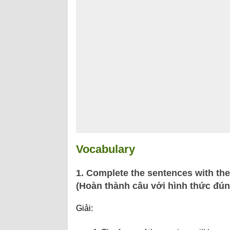
Vocabulary
1. Complete the sentences with the
(Hoàn thành câu với hình thức đúng
Giải: