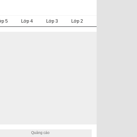
ớp 5
Lớp 4
Lớp 3
Lớp 2