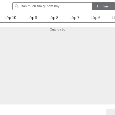
Lớp 10
Lớp 9
Lớp 8
Lớp 7
Lớp 6
L