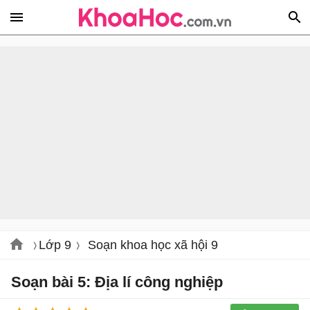
Lớp 9
Soạn khoa học xã hội 9
Soạn bài 5: Địa lí công nghiệp