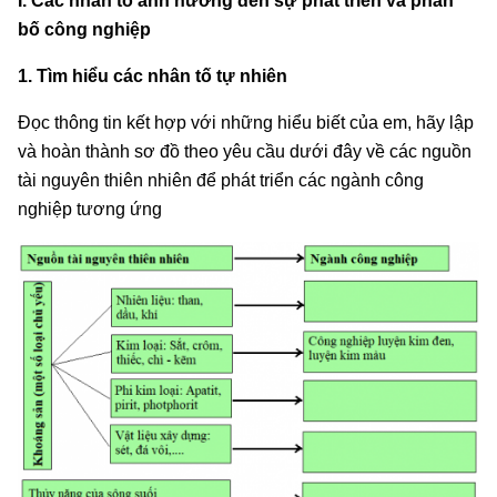
I. Các nhân tố ảnh hưởng đến sự phát triển và phân
bố công nghiệp
1. Tìm hiểu các nhân tố tự nhiên
Đọc thông tin kết hợp với những hiểu biết của em, hãy lập
và hoàn thành sơ đồ theo yêu cầu dưới đây về các nguồn
tài nguyên thiên nhiên để phát triển các ngành công
nghiệp tương ứng