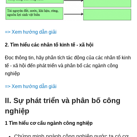
=> Xem hướng dẫn giải
2. Tìm hiểu các nhân tố kinh tế - xã hội
Đọc thông tin, hãy phân tích tác động của các nhân tố kinh
tế - xã hội đến phát triển và phân bố các ngành công
nghiệp
=> Xem hướng dẫn giải
II. Sự phát triển và phân bố công
nghiệp
1 Tìm hiểu cơ cấu ngành công nghiệp
Chứng minh ngành công nghiệp nước ta có cơ