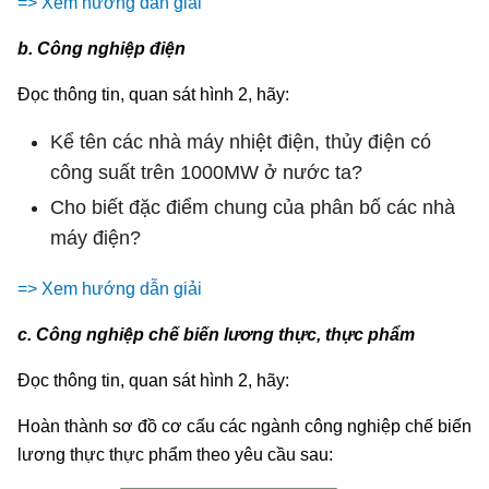
=> Xem hướng dẫn giải
b. Công nghiệp điện
Đọc thông tin, quan sát hình 2, hãy:
Kể tên các nhà máy nhiệt điện, thủy điện có
công suất trên 1000MW ở nước ta?
Cho biết đặc điểm chung của phân bố các nhà
máy điện?
=> Xem hướng dẫn giải
c. Công nghiệp chế biến lương thực, thực phẩm
Đọc thông tin, quan sát hình 2, hãy:
Hoàn thành sơ đồ cơ cấu các ngành công nghiệp chế biến
lương thực thực phẩm theo yêu cầu sau: