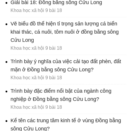
Giải bài 18: Đồng bằng sông Cửu Long
Khoa học xã hội 9 bài 18
Vẽ biểu đồ thể hiện tỉ trọng sản lượng cá biển
khai thác, cá nuôi, tôm nuôi ở đồng bằng sông
Cửu Long
Khoa học xã hội 9 bài 18
Trình bày ý nghĩa của việc cải tạo đất phèn, đất
mặn ở Đồng bằng sông Cửu Long?
Khoa học xã hội 9 bài 18
Trình bày đặc điểm nổi bật của ngành công
nghiệp ở Đồng bằng sông Cửu Long?
Khoa học xã hội 9 bài 18
Kể tên các trung tâm kinh tế ở vùng Đồng bằng
sông Cửu Long?