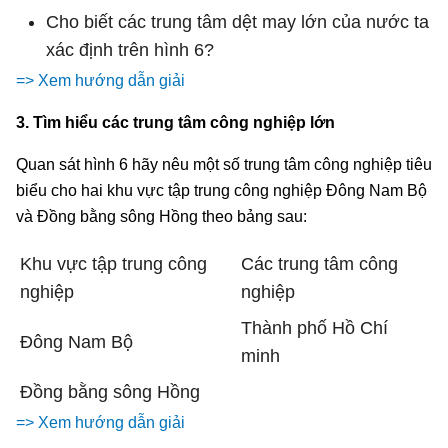
Cho biết các trung tâm dệt may lớn của nước ta
xác định trên hình 6?
=> Xem hướng dẫn giải
3. Tìm hiểu các trung tâm công nghiệp lớn
Quan sát hình 6 hãy nêu một số trung tâm công nghiệp tiêu
biểu cho hai khu vực tập trung công nghiệp Đông Nam Bộ
và Đồng bằng sông Hồng theo bảng sau:
Khu vực tập trung công
Các trung tâm công
nghiệp
nghiệp
Thành phố Hồ Chí
Đông Nam Bộ
minh
Đồng bằng sông Hồng
=> Xem hướng dẫn giải