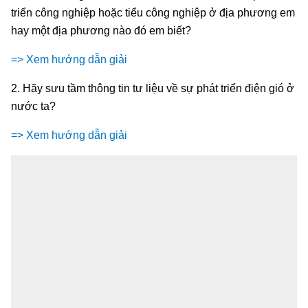
triển công nghiệp hoặc tiểu công nghiệp ở địa phương em
hay một địa phương nào đó em biết?
=> Xem hướng dẫn giải
2. Hãy sưu tầm thông tin tư liệu về sự phát triển điện gió ở
nước ta?
=> Xem hướng dẫn giải