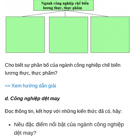
Cho biết sự phân bố của ngành công nghiệp chế biến
lương thực, thực phẩm?
=> Xem hướng dẫn giải
d. Công nghiệp dệt may
Đọc thông tin, kết hợp với những kiến thức đã có, hãy:
Nêu đặc điểm nổi bật của ngành công nghiệp
dệt may?