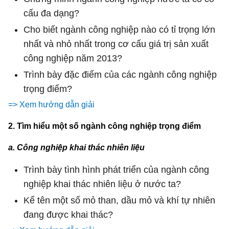
cấu đa dạng?
Cho biết ngành công nghiệp nào có tỉ trọng lớn
nhất và nhỏ nhất trong cơ cấu giá trị sản xuất
công nghiệp năm 2013?
Trình bày đặc điểm của các ngành công nghiệp
trọng điểm?
=> Xem hướng dẫn giải
2. Tìm hiểu một số ngành công nghiệp trọng điểm
a. Công nghiệp khai thác nhiên liệu
Trình bày tình hình phát triển của ngành công
nghiệp khai thác nhiên liệu ở nước ta?
Kể tên một số mỏ than, dầu mỏ và khí tự nhiên
đang được khai thác?