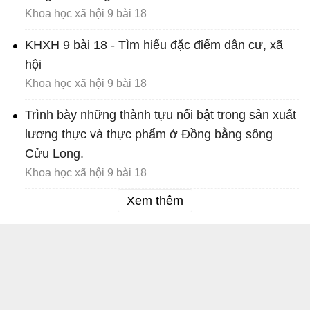
Khoa học xã hội 9 bài 18
KHXH 9 bài 18 - Tìm hiểu đặc điểm dân cư, xã
hội
Khoa học xã hội 9 bài 18
Trình bày những thành tựu nổi bật trong sản xuất
lương thực và thực phẩm ở Đồng bằng sông
Cửu Long.
Khoa học xã hội 9 bài 18
Xem thêm