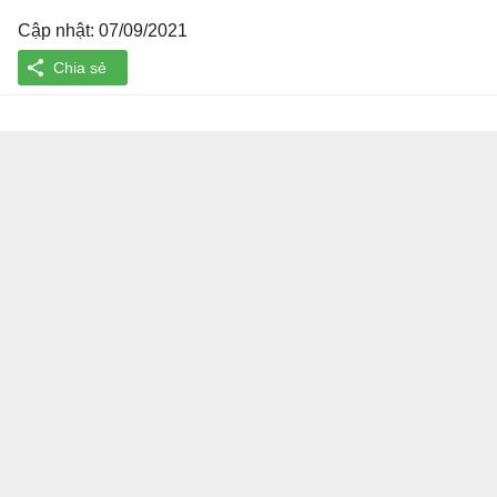
Cập nhật: 07/09/2021