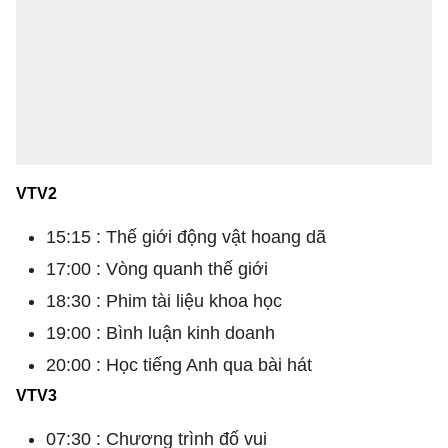
VTV2
15:15 : Thế giới động vật hoang dã
17:00 : Vòng quanh thế giới
18:30 : Phim tài liệu khoa học
19:00 : Bình luận kinh doanh
20:00 : Học tiếng Anh qua bài hát
VTV3
07:30 : Chương trình đố vui