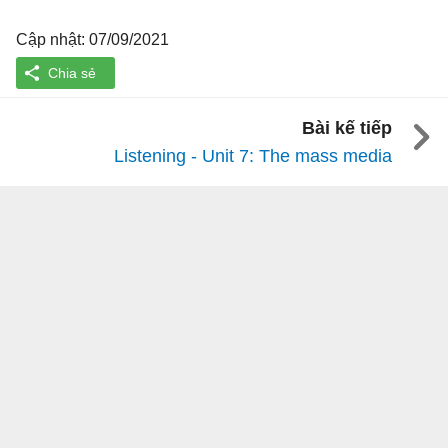
Cập nhật: 07/09/2021
Bài kế tiếp
Listening - Unit 7: The mass media