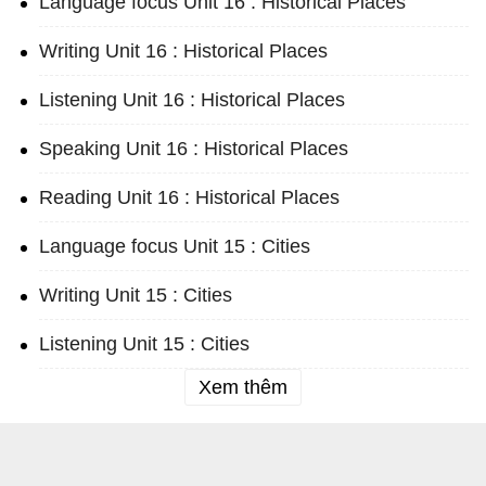
Language focus Unit 16 : Historical Places
Writing Unit 16 : Historical Places
Listening Unit 16 : Historical Places
Speaking Unit 16 : Historical Places
Reading Unit 16 : Historical Places
Language focus Unit 15 : Cities
Writing Unit 15 : Cities
Listening Unit 15 : Cities
Xem thêm