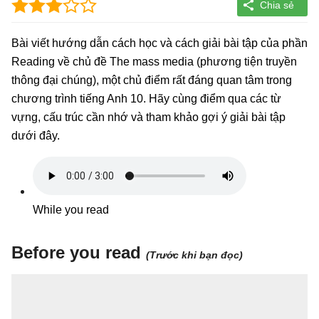
Bài viết hướng dẫn cách học và cách giải bài tập của phần
Reading về chủ đề The mass media (phương tiện truyền
thông đại chúng), một chủ điểm rất đáng quan tâm trong
chương trình tiếng Anh 10. Hãy cùng điểm qua các từ
vựng, cấu trúc cần nhớ và tham khảo gợi ý giải bài tập
dưới đây.
While you read
Before you read
(Trước khi bạn đọc)