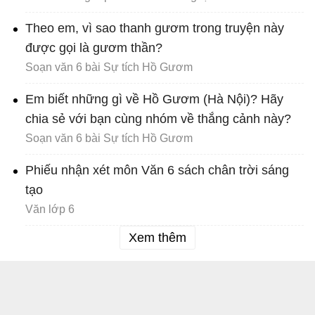
Theo em, vì sao thanh gươm trong truyện này
được gọi là gươm thần?
Soạn văn 6 bài Sự tích Hồ Gươm
Em biết những gì về Hồ Gươm (Hà Nội)? Hãy
chia sẻ với bạn cùng nhóm về thắng cảnh này?
Soạn văn 6 bài Sự tích Hồ Gươm
Phiếu nhận xét môn Văn 6 sách chân trời sáng
tạo
Văn lớp 6
Xem thêm