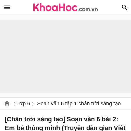
Lớp 6
Soạn văn 6 tập 1 chân trời sáng tạo
[Chân trời sáng tạo] Soạn văn 6 bài 2:
Em bé thông minh (Truyện dân gian Việt