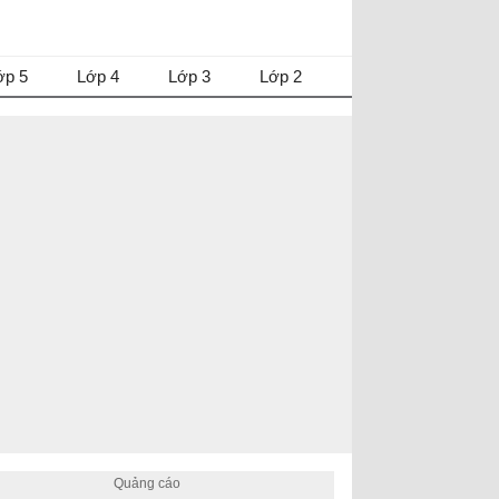
ớp 5
Lớp 4
Lớp 3
Lớp 2