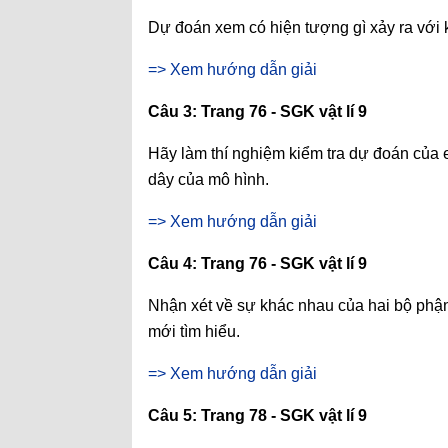
Dự đoán xem có hiện tượng gì xảy ra với 
=> Xem hướng dẫn giải
Câu 3: Trang 76 - SGK vật lí 9
Hãy làm thí nghiệm kiểm tra dự đoán của 
dây của mô hình.
=> Xem hướng dẫn giải
Câu 4: Trang 76 - SGK vật lí 9
Nhận xét về sự khác nhau của hai bộ phậ
mới tìm hiểu.
=> Xem hướng dẫn giải
Câu 5: Trang 78 - SGK vật lí 9