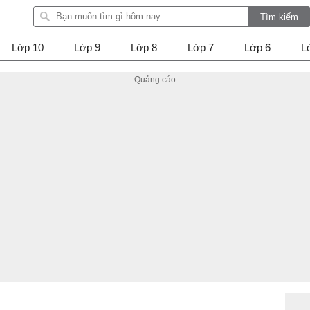
Lớp 10
Lớp 9
Lớp 8
Lớp 7
Lớp 6
L