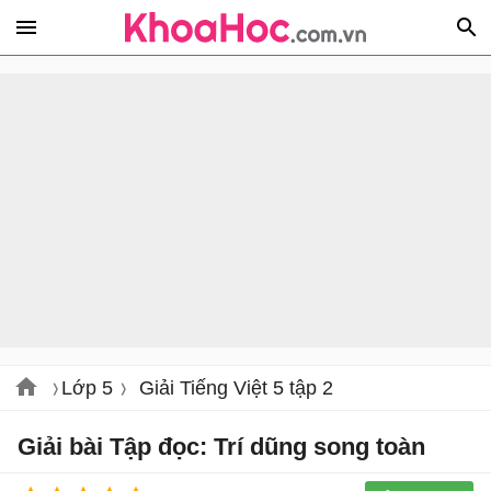
Lớp 5
Giải Tiếng Việt 5 tập 2
Giải bài Tập đọc: Trí dũng song toàn