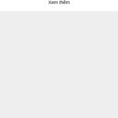
Xem thêm