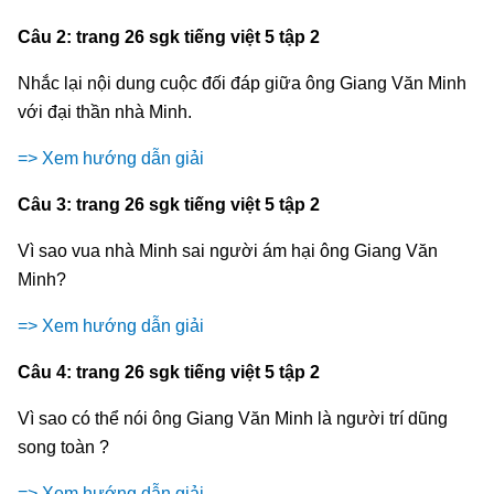
Câu 2: trang 26 sgk tiếng việt 5 tập 2
Nhắc lại nội dung cuộc đối đáp giữa ông Giang Văn Minh
với đại thần nhà Minh.
=> Xem hướng dẫn giải
Câu 3: trang 26 sgk tiếng việt 5 tập 2
Vì sao vua nhà Minh sai người ám hại ông Giang Văn
Minh?
=> Xem hướng dẫn giải
Câu 4: trang 26 sgk tiếng việt 5 tập 2
Vì sao có thể nói ông Giang Văn Minh là người trí dũng
song toàn ?
=> Xem hướng dẫn giải